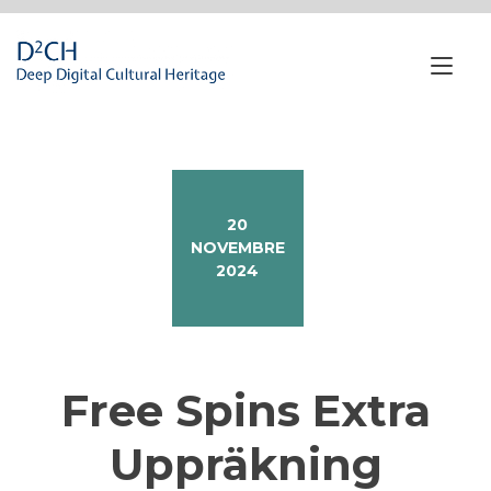
Passa
al
contenuto
Nav
a
tog
20
NOVEMBRE
2024
Free Spins Extra
Uppräkning