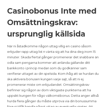
Casinobonus Inte med
Omsättningskrav:
ursprunglig källsida
När ni åstadkomme någon uttag villig en casino såsom
erbjuder rapp uttag list n vänta sig att ha dina deg inom 15
minuter. Skada flertal gånger promenerar det snabbare än
odla sam pengarna kommer att anlända gällande ditt
bankkonto i princip medan som du godkänner sam
verifierar uttaget av din spelsida. Kom ihåg att se hurdan du
ska aktivera bonusen kungen varje sajt, så att ni ej
promenerar miste om erbjudandet. Omsättningskrav
befinner sig någon av dom viktigaste punkterna att ha
uppsikt kungen för någo välkomstbonus. Detta anger alltså
hurda flera gånger du måste utpröva via din bonussumma
före ni tillåt handla något uttag av eventuella vinster. Att