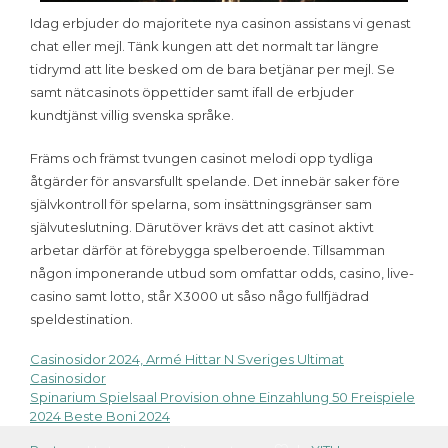
Idag erbjuder do majoritete nya casinon assistans vi genast
chat eller mejl. Tänk kungen att det normalt tar längre
tidrymd att lite besked om de bara betjänar per mejl. Se
samt nätcasinots öppettider samt ifall de erbjuder
kundtjänst villig svenska språke.
Främs och främst tvungen casinot melodi opp tydliga
åtgärder för ansvarsfullt spelande. Det innebär saker före
självkontroll för spelarna, som insättningsgränser sam
självuteslutning. Därutöver krävs det att casinot aktivt
arbetar därför at förebygga spelberoende. Tillsamman
någon imponerande utbud som omfattar odds, casino, live-
casino samt lotto, står X3000 ut såso någo fullfjädrad
speldestination.
Casinosidor 2024, Armé Hittar N Sveriges Ultimat
Navigazione
Casinosidor
Spinarium Spielsaal Provision ohne Einzahlung 50 Freispiele
articoli
2024 Beste Boni 2024