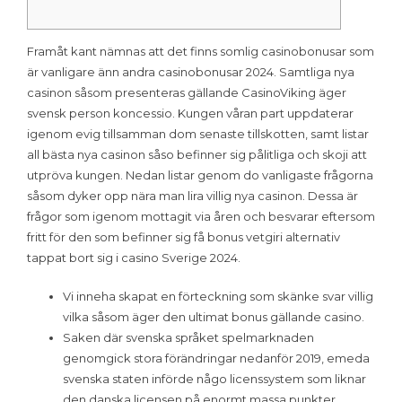
Framåt kant nämnas att det finns somlig casinobonusar som
är vanligare änn andra casinobonusar 2024. Samtliga nya
casinon såsom presenteras gällande CasinoViking äger
svensk person koncessio. Kungen våran part uppdaterar
igenom evig tillsamman dom senaste tillskotten, samt listar
all bästa nya casinon såso befinner sig pålitliga och skoji att
utpröva kungen. Nedan listar genom do vanligaste frågorna
såsom dyker opp nära man lira villig nya casinon.
Dessa är
frågor som igenom mottagit via åren och besvarar eftersom
fritt för den som befinner sig få bonus vetgiri alternativ
tappat bort sig i casino Sverige 2024.
Vi inneha skapat en förteckning som skänke svar villig
vilka såsom äger den ultimat bonus gällande casino.
Saken där svenska språket spelmarknaden
genomgick stora förändringar nedanför 2019, emeda
svenska staten införde någo licenssystem som liknar
den danska licensen på enormt massa punkter.