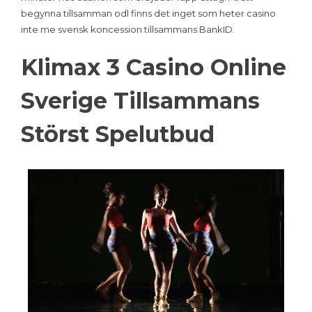
begynna tillsamman odl finns det inget som heter casino
inte me svensk koncession tillsammans BankID.
Klimax 3 Casino Online
Sverige Tillsammans
Störst Spelutbud