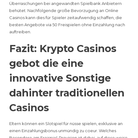
Überraschungen bei angewandten Spielbank Anbietern
behütet. Nachfolgende große Bevorzugung an Online
Casinos kann dies für Spieler zeitaufwendig schaffen, die
besten Angebote via 50 Freispielen ohne Einzahlung nach
auftreiben.
Fazit: Krypto Casinos
gebot die eine
innovative Sonstige
dahinter traditionellen
Casinos
Eltern können ein Slotspiel für nüsse spielen, exklusive an
einen Einzahlungsbonus unmündig zu coeur. Welches
Besondere am Freispiel-Provision ist dabei, auf diese weise