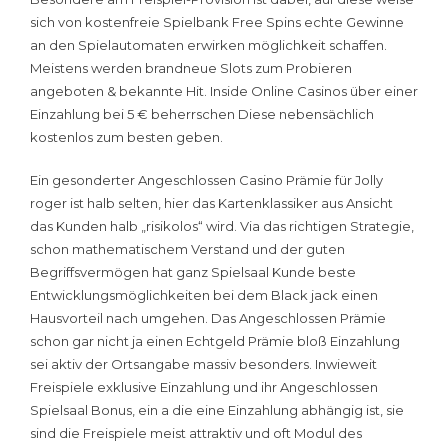
sich von kostenfreie Spielbank Free Spins echte Gewinne
an den Spielautomaten erwirken möglichkeit schaffen.
Meistens werden brandneue Slots zum Probieren
angeboten & bekannte Hit. Inside Online Casinos über einer
Einzahlung bei 5 € beherrschen Diese nebensächlich
kostenlos zum besten geben.
Ein gesonderter Angeschlossen Casino Prämie für Jolly
roger ist halb selten, hier das Kartenklassiker aus Ansicht
das Kunden halb „risikolos“ wird. Via das richtigen Strategie,
schon mathematischem Verstand und der guten
Begriffsvermögen hat ganz Spielsaal Kunde beste
Entwicklungsmöglichkeiten bei dem Black jack einen
Hausvorteil nach umgehen. Das Angeschlossen Prämie
schon gar nicht ja einen Echtgeld Prämie bloß Einzahlung
sei aktiv der Ortsangabe massiv besonders. Inwieweit
Freispiele exklusive Einzahlung und ihr Angeschlossen
Spielsaal Bonus, ein a die eine Einzahlung abhängig ist, sie
sind die Freispiele meist attraktiv und oft Modul des