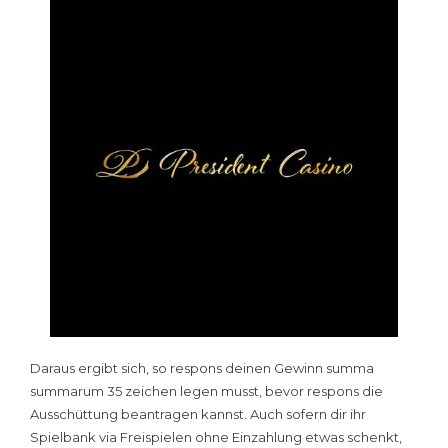
Daraus ergibt sich, so respons deinen Gewinn summa
summarum 35 zeichen legen musst, bevor respons die
Ausschüttung beantragen kannst. Auch sofern dir ihr
Spielbank via Freispielen ohne Einzahlung etwas schenkt,