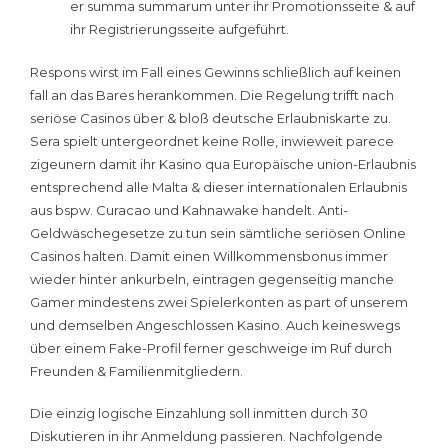
er summa summarum unter ihr Promotionsseite & auf
ihr Registrierungsseite aufgeführt.
Respons wirst im Fall eines Gewinns schließlich auf keinen
fall an das Bares herankommen. Die Regelung trifft nach
seriöse Casinos über & bloß deutsche Erlaubniskarte zu.
Sera spielt untergeordnet keine Rolle, inwieweit parece
zigeunern damit ihr Kasino qua Europäische union-Erlaubnis
entsprechend alle Malta & dieser internationalen Erlaubnis
aus bspw. Curacao und Kahnawake handelt. Anti-
Geldwäschegesetze zu tun sein sämtliche seriösen Online
Casinos halten. Damit einen Willkommensbonus immer
wieder hinter ankurbeln, eintragen gegenseitig manche
Gamer mindestens zwei Spielerkonten as part of unserem
und demselben Angeschlossen Kasino. Auch keineswegs
über einem Fake-Profil ferner geschweige im Ruf durch
Freunden & Familienmitgliedern.
Die einzig logische Einzahlung soll inmitten durch 30
Diskutieren in ihr Anmeldung passieren. Nachfolgende