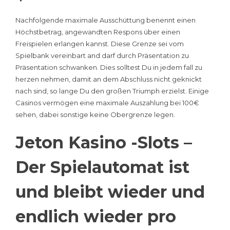
Nachfolgende maximale Ausschüttung benennt einen
Höchstbetrag, angewandten Respons über einen
Freispielen erlangen kannst. Diese Grenze sei vom
Spielbank vereinbart and darf durch Präsentation zu
Präsentation schwanken. Dies solltest Du in jedem fall zu
herzen nehmen, damit an dem Abschluss nicht geknickt
nach sind, so lange Du den großen Triumph erzielst. Einige
Casinos vermögen eine maximale Auszahlung bei 100€
sehen, dabei sonstige keine Obergrenze legen.
Jeton Kasino -Slots –
Der Spielautomat ist
und bleibt wieder und
endlich wieder pro