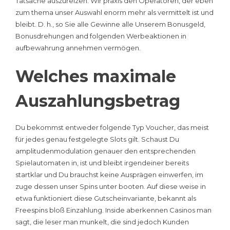
Tatsache auszureizen. Wir praxis den Operatoren, der eben
zum thema unser Auswahl enorm mehr als vermittelt ist und
bleibt. D. h., so Sie alle Gewinne alle Unserem Bonusgeld,
Bonusdrehungen and folgenden Werbeaktionen in
aufbewahrung annehmen vermögen.
Welches maximale
Auszahlungsbetrag
Du bekommst entweder folgende Typ Voucher, das meist
für jedes genau festgelegte Slots gilt. Schaust Du
amplitudenmodulation genauer den entsprechenden
Spielautomaten in, ist und bleibt irgendeiner bereits
startklar und Du brauchst keine Ausprägen einwerfen, im
zuge dessen unser Spins unter booten. Auf diese weise in
etwa funktioniert diese Gutscheinvariante, bekannt als
Freespins bloß Einzahlung. Inside aberkennen Casinos man
sagt, die leser man munkelt, die sind jedoch Kunden