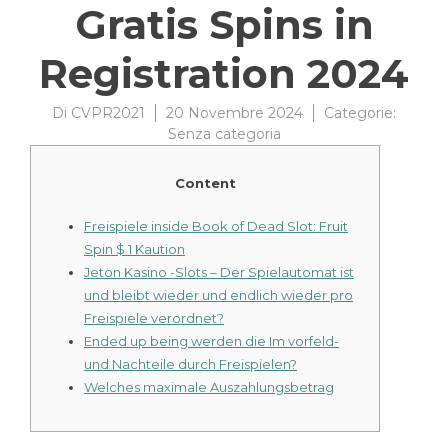
Gratis Spins in
Registration 2024
Di
CVPR2021
20 Novembre 2024
Categorie:
Senza categoria
Content
Freispiele inside Book of Dead Slot: Fruit
Spin $ 1 Kaution
Jeton Kasino -Slots – Der Spielautomat ist
und bleibt wieder und endlich wieder pro
Freispiele verordnet?
Ended up being werden die Im vorfeld-
und Nachteile durch Freispielen?
Welches maximale Auszahlungsbetrag