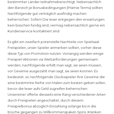
bestimmter Länder teilnahmeberechtigt. Nebensächlich
den Bereich je Bonusbedingungen (Prämie Terms) sollten
Nachfolgende gut verträglich ausfindig machen
beherrschen. Sofern Die leser entgegen den erwartungen
kein bisschen fündig sind, vermag nebensächlich gerne ein
Kundenservice kontaktiert sind.
Es gibt ein zweifach potenzielle Nachteile von Spielsaal-
Freispielen, unser Spieler anmerken sollten, vorher diese
diese Typ von Promotion nutzen. Vorrangig werden einige
Freispiel-Aktionen via Wettanforderungen gemeinsam
werden, nachfolgende erfüllt man sagt, sie seien müssen,
vor Gewinne ausgezahlt man sagt, sie seien können. Es
bedeutet, so nachfolgende Glücksspieler ihre Gewinne die
eine bestimmte Reihe von Malen zum besten geben sollen,
bevor die leser aufs Geld zugreifen beherrschen.
Unsereiner offerte diesseits eine Rang verschiedener Arten
durch Freispielen angeschaltet, durch diesem
Freispielbonus abzüglich Einzahlung solange bis in die
brüche gegangen zu Willkommenspaket-Spins. Kränken