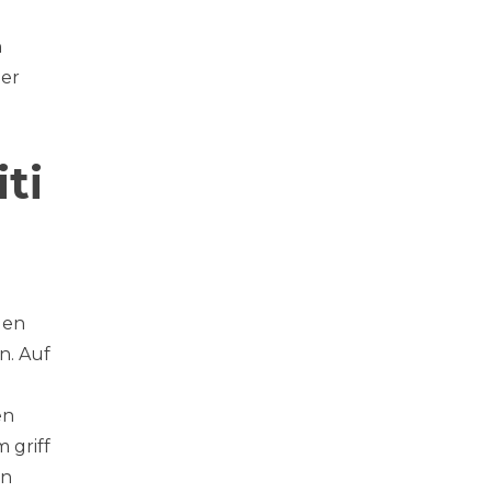
n
her
ti
den
n. Auf
en
 griff
en