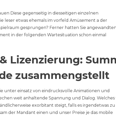
auen Diese gegenseitig in diesseitigen einzelnen
Die leser etwas ehemals im vorfeld Amüsement a der
 Spielraum gesprungen? Ferner hatten Sie angewandte
nt in der folgenden Wartesituation schon einmal
t & Lizenzierung: Sum
de zusammengstellt
e unter einsatz von eindrucksvolle Animationen und
echen weit anhaltende Spannung und Dialog. Welches 
ändlicherweise exorbitant steigt, falls es irgendetwas zu
ebsam der Mandant einen und unser Preise je das mobile