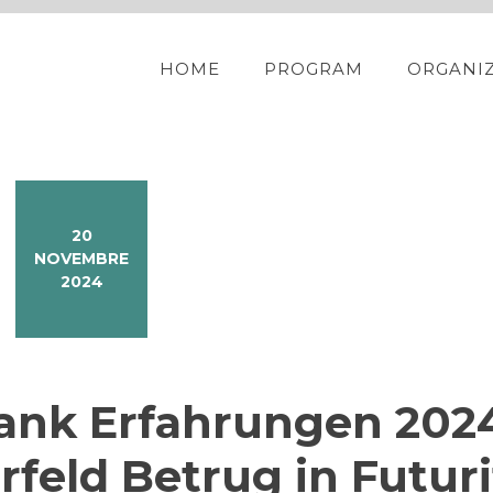
HOME
PROGRAM
ORGANI
20
NOVEMBRE
2024
bank Erfahrungen 202
eld Betrug in Futurit