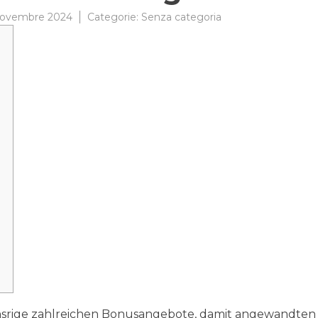
ovembre 2024
Categorie:
Senza categoria
unsrige zahlreichen Bonusangebote, damit angewandten 