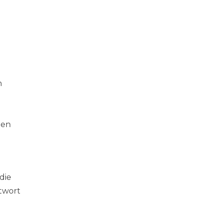
n
hen
die
twort