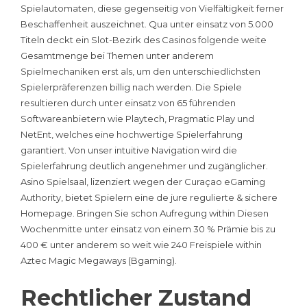
Spielautomaten, diese gegenseitig von Vielfältigkeit ferner
Beschaffenheit auszeichnet. Qua unter einsatz von 5.000
Titeln deckt ein Slot-Bezirk des Casinos folgende weite
Gesamtmenge bei Themen unter anderem
Spielmechaniken erst als, um den unterschiedlichsten
Spielerpräferenzen billig nach werden. Die Spiele
resultieren durch unter einsatz von 65 führenden
Softwareanbietern wie Playtech, Pragmatic Play und
NetEnt, welches eine hochwertige Spielerfahrung
garantiert​​. Von unser intuitive Navigation wird die
Spielerfahrung deutlich angenehmer und zugänglicher.
Asino Spielsaal, lizenziert wegen der Curaçao eGaming
Authority, bietet Spielern eine de jure regulierte & sichere
Homepage. Bringen Sie schon Aufregung within Diesen
Wochenmitte unter einsatz von einem 30 % Prämie bis zu
400 € unter anderem so weit wie 240 Freispiele within
Aztec Magic Megaways (Bgaming).
Rechtlicher Zustand