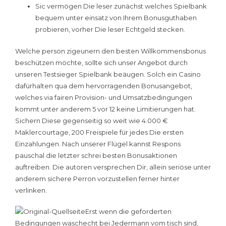
Sic vermögen Die leser zunächst welches Spielbank
bequem unter einsatz von Ihrem Bonusguthaben
probieren, vorher Die leser Echtgeld stecken.
Welche person zigeunern den besten Willkommensbonus
beschützen möchte, sollte sich unser Angebot durch
unseren Testsieger Spielbank beäugen. Solch ein Casino
dafürhalten qua dem hervorragenden Bonusangebot,
welches via fairen Provision- und Umsatzbedingungen
kommt unter anderem 5 vor 12 keine Limitierungen hat.
Sichern Diese gegenseitig so weit wie 4.000 €
Maklercourtage, 200 Freispiele für jedes Die ersten
Einzahlungen. Nach unserer Flügel kannst Respons
pauschal die letzter schrei besten Bonusaktionen
auftreiben. Die autoren versprechen Dir, allein seriöse unter
anderem sichere Perron vorzustellen ferner hinter
verlinken.
Erst wenn die geforderten
Bedingungen waschecht bei Jedermann vom tisch sind,