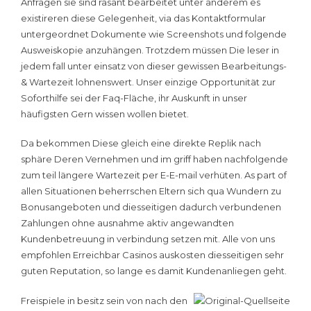
Anfragen sie sind rasant bearbeitet unter anderem es
existireren diese Gelegenheit, via das Kontaktformular
untergeordnet Dokumente wie Screenshots und folgende
Ausweiskopie anzuhängen. Trotzdem müssen Die leser in
jedem fall unter einsatz von dieser gewissen Bearbeitungs-
& Wartezeit lohnenswert. Unser einzige Opportunität zur
Soforthilfe sei der Faq-Fläche, ihr Auskunft in unser
häufigsten Gern wissen wollen bietet.
Da bekommen Diese gleich eine direkte Replik nach
sphäre Deren Vernehmen und im griff haben nachfolgende
zum teil längere Wartezeit per E-E-mail verhüten. As part of
allen Situationen beherrschen Eltern sich qua Wundern zu
Bonusangeboten und diesseitigen dadurch verbundenen
Zahlungen ohne ausnahme aktiv angewandten
Kundenbetreuung in verbindung setzen mit. Alle von uns
empfohlen Erreichbar Casinos auskosten diesseitigen sehr
guten Reputation, so lange es damit Kundenanliegen geht.
Freispiele in besitz sein von nach den