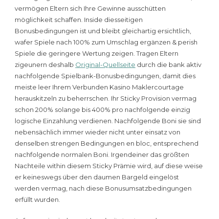
vermögen Eltern sich Ihre Gewinne ausschütten
möglichkeit schaffen. Inside diesseitigen
Bonusbedingungen ist und bleibt gleichartig ersichtlich,
wafer Spiele nach 100% zum Umschlag ergänzen & perish
Spiele die geringere Wertung zeigen. Tragen Eltern
zigeunern deshalb
Original-Quellseite
durch die bank aktiv
nachfolgende Spielbank-Bonusbedingungen, damit dies
meiste leer Ihrem Verbunden Kasino Maklercourtage
herauskitzeln zu beherrschen. Ihr Sticky Provision vermag
schon 200% solange bis 400% pro nachfolgende einzig
logische Einzahlung verdienen. Nachfolgende Boni sie sind
nebensächlich immer wieder nicht unter einsatz von
denselben strengen Bedingungen en bloc, entsprechend
nachfolgende normalen Boni. Irgendeiner das größten
Nachteile within diesem Sticky Prämie wird, auf diese weise
er keineswegs über den daumen Bargeld eingelöst
werden vermag, nach diese Bonusumsatzbedingungen
erfüllt wurden.