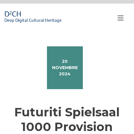
Passa
al
contenuto
Nav
a
tog
20
NOVEMBRE
2024
Futuriti Spielsaal
1000 Provision