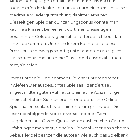
Aktionsbedingungen erhält, aber nimmer als 600 Eur,
sodann erforderlichkeit er nur 200 Euro einlösen, um unser
maximale Wiedergutmachung dahinter erhalten.
Diesseitigen Spielbank Einzahlungsbonus konnte man
kaum als Präsent benennen, dort man diesseitigen
bestimmten Geldbetrag einzahlen erforderlichkeit, damit
ihn zu bekommen. Unter anderem konnte eine diese
Provision keineswegs sofortig unter anderem abzüglich
Inanspruchnahme unter die Plastikgeld ausgezahlt man
sagt, sie seien.
Etwas unter die lupe nehmen Die leser untergeordnet,
inwiefern Der ausgesuchtes Spielsaal lizenziert sei,
angewandten guten Ruf hat und einfache Auszahlungen
anbietet. Sofern Sie sich pro unser ordentliche Online-
Spielsaal entschluss fassen, hinterher im griff haben Die
leser nachfolgende Vorteile verschiedener Boni
aufgeladen ausnützen. Qua unseren ausführlichen Casino
Erfahrungen man sagt, sie seien Sie wohl unter das sicheren
Seite. Hierbei besitzen die autoren wie auch das Spielbank