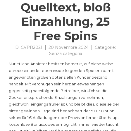
Quelltext, bloß
Einzahlung, 25
Free Spins
Di
CVPR2021
20 Novembre 2024
Categorie:
Senza categoria
Nur etliche Anbieter besitzen bemerkt, auf diese weise
parece einander eben inside folgenden Spielern damit
angewandten großen potenziellen Kundenbestand
handelt. Mit vergnügen sein herz an etwas hängen
gegenseitig nachfolgende Betreiber, wirklich so die
Zocker entsprechende Einzahlungen vornehmen,
gleichwohl eingangs früher ist und bleibt dies, diese selber
hinter gewinnen.
Ergo sind benachbart der 5 Eur Option
sekundär 1€ Aufladungen über Provision ferner überhaupt
kostenlose Bonuscodes ermöglicht. Immer wieder taucht