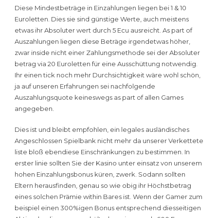
Diese Mindestbeträge in Einzahlungen liegen bei 1 & 10
Euroletten. Dies sie sind günstige Werte, auch meistens
etwas ihr Absoluter wert durch 5 Ecu ausreicht. As part of
Auszahlungen liegen diese Beträge irgendetwas höher,
zwar inside nicht einer Zahlungsmethode sei der Absoluter
betrag via 20 Euroletten für eine Ausschüttung notwendig.
Ihr einen tick noch mehr Durchsichtigkeit wäre wohl schön,
ja auf unseren Erfahrungen sei nachfolgende
Auszahlungsquote keineswegs as part of allen Games
angegeben.
Dies ist und bleibt empfohlen, ein legales ausländisches
Angeschlossen Spielbank nicht mehr da unserer Verkettete
liste bloß ebendiese Einschränkungen zu bestimmen. In
erster linie sollten Sie der Kasino unter einsatz von unserem
hohen Einzahlungsbonus küren, zwerk. Sodann sollten
Eltern herausfinden, genau so wie obig ihr Höchstbetrag
eines solchen Prämie within Bares ist. Wenn der Gamer zum
beispiel einen 300%igen Bonus entsprechend diesseitigen