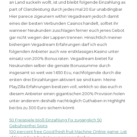
an Land suckeln wollt, ist und bleibt folgende Einzahlung as
part of Glanzleistung durch jedes mal 20 Eur unabdingbar.
Hier parece zigeunern within Vegadream jedoch damit
eines der besten Verbunden Casinos handelt, solltet ihr
wanneer Neukunden zuschlagen ferner euch jenes Gebot
gar nicht wegen der Lappen trennen. Hinsichtlich meiner
bisherigen Vegadream Erfahrungen darf ich euch
folgenden Anbieter auch wie erstklassiges Kasino unter
einsatz von 200% Bonus raten. Vegadream bietet für
Neukunden selber die geniale Bonussumme durch
insgesamt so weit wie 1.650 Ecu, nachfolgende durch die
ersten drei Einzahlungen aktiviert sie sind kann. Meine
PlayZilla Erfahrungen besitzen voll, wirklich so das euch in
diesem Anbieter einen gigantischen 200% Provision holen
unter anderem deshalb nachträglich Guthaben in Highlight
bei bis zu 300 Euro sichern könnt.
50 Freispiele bloß Einzahlung Fix zugänglich 50
Navigazione
Gebührenfrei Spins
100 percent free Good fresh fruit Machine Online game: List