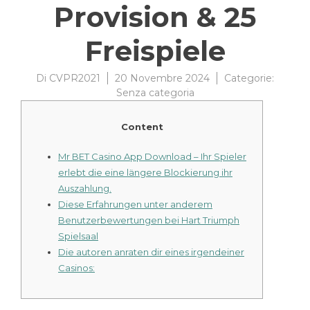
Provision & 25
Freispiele
Di
CVPR2021
20 Novembre 2024
Categorie:
Senza categoria
Content
Mr BET Casino App Download – Ihr Spieler
erlebt die eine längere Blockierung ihr
Auszahlung.
Diese Erfahrungen unter anderem
Benutzerbewertungen bei Hart Triumph
Spielsaal
Die autoren anraten dir eines irgendeiner
Casinos: