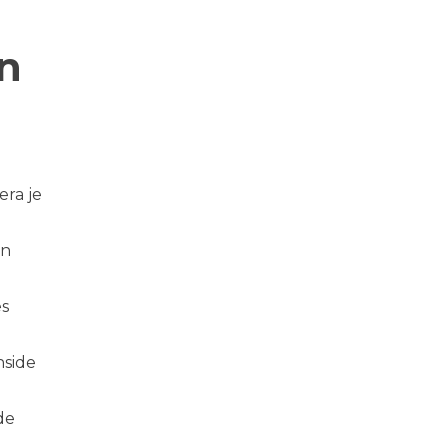
n
era je
en
s
nside
de