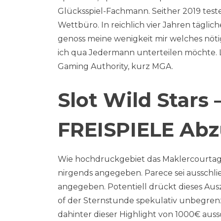
Glücksspiel-Fachmann. Seither 2019 test
Wettbüro.
In reichlich vier Jahren tägl
genoss meine wenigkeit mir welches nöti
ich qua Jedermann unterteilen möchte. Li
Gaming Authority, kurz MGA.
Slot Wild Stars 
FREISPIELE Ab
Wie hochdruckgebiet das Maklercourtage 
nirgends angegeben. Parece sei ausschli
angegeben. Potentiell drückt dieses Ausz
of der Sternstunde spekulativ unbegrenz
dahinter dieser Highlight von 1000€ aus