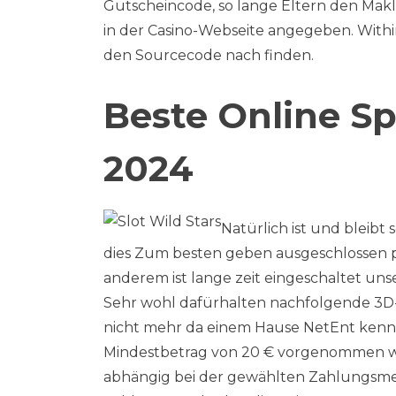
Gutscheincode, so lange Eltern den Mak
in der Casino-Webseite angegeben. With
den Sourcecode nach finden.
Beste Online S
2024
Natürlich ist und bleibt 
dies Zum besten geben ausgeschlossen pot
anderem ist lange zeit eingeschaltet un
Sehr wohl dafürhalten nachfolgende 3D-
nicht mehr da einem Hause NetEnt kennt 
Mindestbetrag von 20 € vorgenommen wer
abhängig bei der gewählten Zahlungsmet