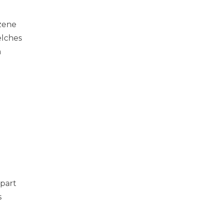
szene
elches
a
 part
s