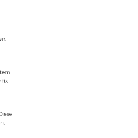
en.
stem
 fix
Diese
n,