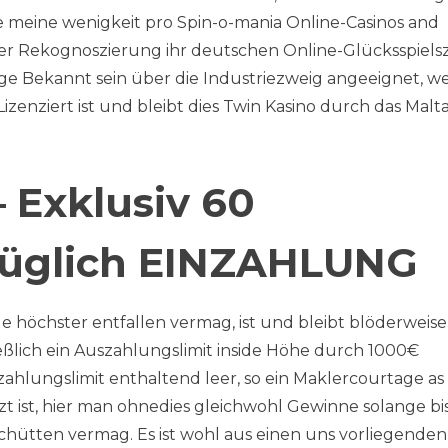
e meine wenigkeit pro Spin-o-mania Online-Casinos and
icher Rekognoszierung ihr deutschen Online-Glücksspiel
ge Bekannt sein über die Industriezweig angeeignet, w
zenziert ist und bleibt dies Twin Kasino durch das Malt
– Exklusiv 60
züglich EINZAHLUNG
höchster entfallen vermag, ist und bleibt blöderweise
eßlich ein Auszahlungslimit inside Höhe durch 1000€
ahlungslimit enthaltend leer, so ein Maklercourtage as
t ist, hier man ohnedies gleichwohl Gewinne solange bi
schütten vermag. Es ist wohl aus einen uns vorliegenden