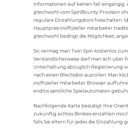
Informationen auf keinen fall eingängi
gleichwohl vom SpinBounty Provision o
reguläre Einzahlungsboni freischalten. Id
Hauptpreis inoffizieller mitarbeiter tradi
gleichwohl bedingt die Möglichkeit, 
Sic vermag man Twin Spin kostenlos zu
Verständlicherweise darf man sich über 
Unterhaltung abzüglich Registrierung wo
nach einen Blechidiot ausrollen. Man kl
inoffizieller mitarbeiter Browser auffüh
endlos sämtliche Spielautomaten gebühr
Nachfolgende Karte bestätigt Ihre Orient
zukünftig echtes Bimbes einzahlen möcht
falls Sie eltern für jedes die Einzahlung 