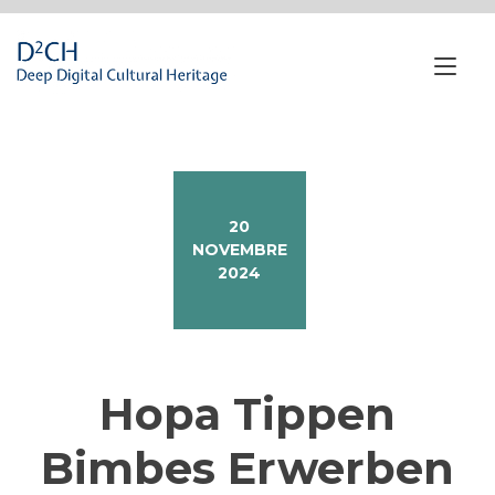
Passa
al
contenuto
Nav
a
tog
20
NOVEMBRE
2024
Hopa Tippen
Bimbes Erwerben