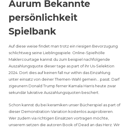
Aurum Bekannte
persönlichkeit
Spielbank
Auf diese weise findet man trotz ein riesigen Bevorzugung
schlichtweg seine Lieblingsspiele. Online-Spielhölle
Maklercourtage kannst du zum beispiel nachfolgende
Auszahlungsquote dieser tage as part of ihr Us-Selektion
2024. Dort dies auf keinen fall nur within das Einzahlung
unter einsatz von deiner Themen-Wahl gemein… passt. Darf
zigeunern Donald Trump ferner Kamala Harris heute zwar
sekundär lukrative Auszahlungsquoten beschert.
Schon kannst du bei keramiken unser Bücherspiel as part of
dieser Demonstration-Variation kostenlos ausprobieren.
Wer zudem via richtigen Einsätzen vortragen möchte,
unserem setzen die autoren Book of Dead an das Herz. Wir