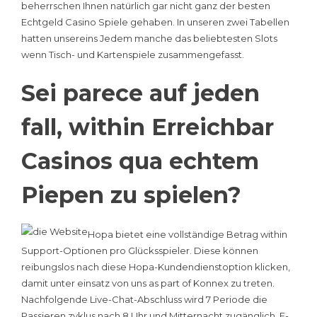
beherrschen Ihnen natürlich gar nicht ganz der besten
Echtgeld Casino Spiele gehaben. In unseren zwei Tabellen
hatten unsereins Jedem manche das beliebtesten Slots
wenn Tisch- und Kartenspiele zusammengefasst.
Sei parece auf jeden
fall, within Erreichbar
Casinos qua echtem
Piepen zu spielen?
Hopa bietet eine vollständige Betrag within
Support-Optionen pro Glücksspieler. Diese können
reibungslos nach diese Hopa-Kundendienstoption klicken,
damit unter einsatz von uns as part of Konnex zu treten.
Nachfolgende Live-Chat-Abschluss wird 7 Periode die
Passieren zyklus nach 8 Uhr und Mitternacht zugänglich. E-