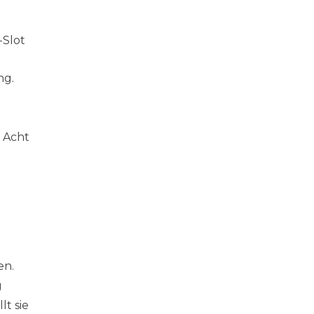
ng.
e
r Acht
en.
g
lt sie