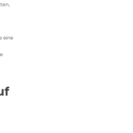
ten,
e eine
ie
uf