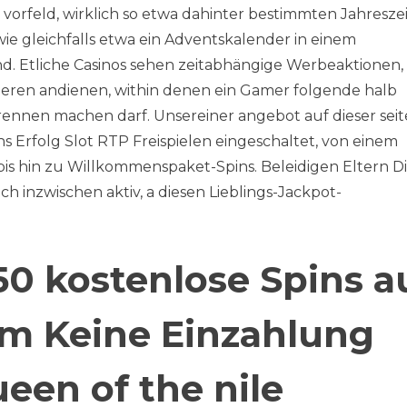
vorfeld, wirklich so etwa dahinter bestimmten Jahreszei
ie gleichfalls etwa ein Adventskalender in einem
ind. Etliche Casinos sehen zeitabhängige Werbeaktionen,
ieren andienen, within denen ein Gamer folgende halb
rennen machen darf. Unsereiner angebot auf dieser seit
 Erfolg Slot RTP Freispielen eingeschaltet, von einem
bis hin zu Willkommenspaket-Spins. Beleidigen Eltern D
 inzwischen aktiv, a diesen Lieblings-Jackpot-
50 kostenlose Spins a
m Keine Einzahlung
ueen of the nile