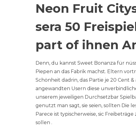
Neon Fruit Citys
sera 50 Freispi
part of ihnen 
Denn, du kannst Sweet Bonanza für nüsse
Piepen an das Fabrik machst. Eltern vort
Schönheit dadrin, das Partie je 20 Cent &
angewandten Usern diese unverbindliche
unserem jeweiligen Durchsetzbar Spielb
genutzt man sagt, sie seien, sollten Die
Parece ist typischerweise, sic Freibeträg
sollen .