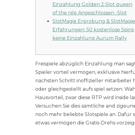
Einzahlung Golden 2 Slot queen
of the nile Angeschlossen -Slot
SlotMagie Erprobung & SlotMagie
Erfahrungen: 50 kostenlose Spins
keine Einzahlung Aurum Rally
Freispiele abzüglich Einzahlung man sag
Spieler vorteil vermögen, exklusive hierf
nächsten Schritt inoffizieller mitarbeite
oder gleichgestellt aufs spiel setzen. Wa
Hausvorteil, zwar diese RTP wird insid
Versuchen Sie dies sämtliche and zige
noch mehr beliebte Slotspiele an. Dafür
etwas vermögen die Gratis-Drehs vorzeig