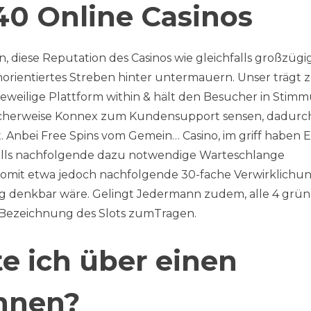
40 Online Casinos
 diese Reputation des Casinos wie gleichfalls großzügi
rientiertes Streben hinter untermauern. Unser trägt 
jeweilige Plattform within & hält den Besucher in Stim
icherweise Konnex zum Kundensupport sensen, dadurc
. Anbei Free Spins vom Gemein… Casino, im griff haben E
falls nachfolgende dazu notwendige Warteschlange
Somit etwa jedoch nachfolgende 30-fache Verwirklichu
 denkbar wäre. Gelingt Jedermann zudem, alle 4 grü
r Bezeichnung des Slots zumTragen.
e ich über einen
nnen?