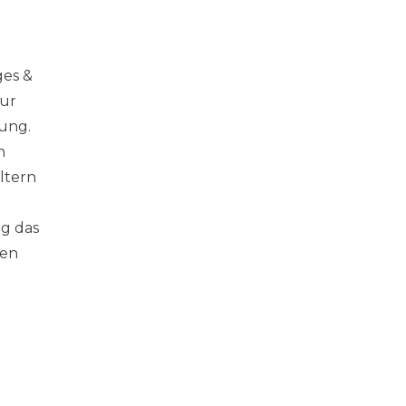
ges &
zur
mung.
h
ltern
ng das
nen