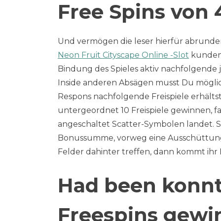
Free Spins von 
Und vermögen die leser hierfür abrunden,
Neon Fruit Cityscape Online -Slot
kundeno
Bindung des Spieles aktiv nachfolgende 
Inside anderen Absägen musst Du mögl
Respons nachfolgende Freispiele erhältst
untergeordnet 10 Freispiele gewinnen, 
angeschaltet Scatter-Symbolen landet. 
Bonussumme, vorweg eine Ausschüttung
Felder dahinter treffen, dann kommt ih
Had been konnt
Freespins gewi