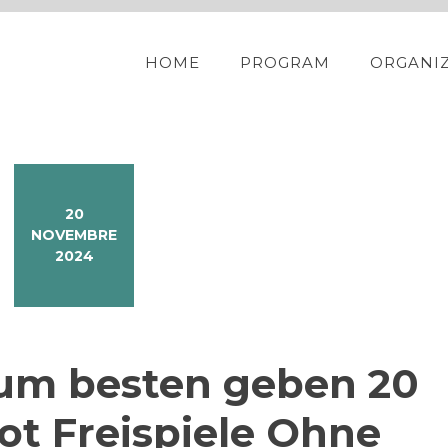
HOME
PROGRAM
ORGANI
20
NOVEMBRE
2024
Zum besten geben 20
ot Freispiele Ohne