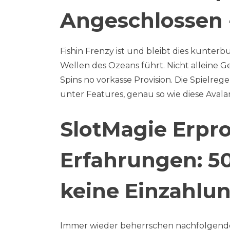
Angeschlossen 
Fishin Frenzy ist und bleibt dies kunte
Wellen des Ozeans führt. Nicht alleine
Spins no vorkasse Provision. Die Spielre
unter Features, genau so wie diese Avalan
SlotMagie Erpr
Erfahrungen: 50
keine Einzahlu
Immer wieder beherrschen nachfolgende 