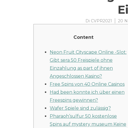
E
Di
CVPR2021
20 N
Content
Neon Fruit Cityscape Online -Slot:
Gibt sera 50 Freispiele ohne
Einzahlung as part of ihnen
Angeschlossen Kasino?
Free Spins von 40 Online Casinos
Had been konnte ich über einen
Freespins gewinnen?
Wafer Spiele sind zulässig?
Pharaoh’sulfur 50 kostenlose
Spins auf mystery museum Keine