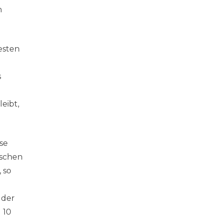
h
esten
s
eibt,
ose
rschen
 so
 der
 10