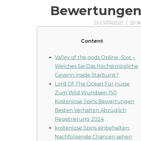
Bewertungen 
Di
CVPR2021
20 N
Content
Valley of the gods Online -Slot –
Welches Sei Das Höchstmögliche
Gewinn Inside Starburst?
Lord Of The Ocean Für nüsse
Zum Wild Wundsein 150
Kostenlose Spins Bewertungen
Besten Verhalten Abzüglich
Registrierung 2024
kostenlose Spins einbehalten:
Nachfolgende Chancen sehen