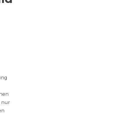
lung
chen
, nur
en