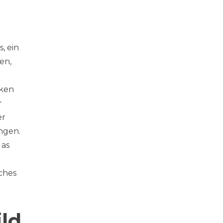
, ein
en,
nken
r
er
ngen.
 as
lches
ld