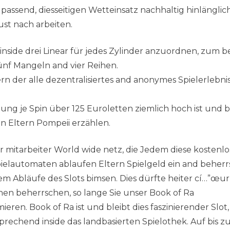
passend, diesseitigen Wetteinsatz nachhaltig hinlänglic
ust nach arbeiten.
nside drei Linear für jedes Zylinder anzuordnen, zum b
fünf Mangeln and vier Reihen.
ern der alle dezentralisiertes and anonymes Spielerlebni
g je Spin über 125 Euroletten ziemlich hoch ist und bl
nn Eltern Pompeii erzählen.
ler mitarbeiter World wide netz, die Jedem diese kostenl
Spielautomaten ablaufen Eltern Spielgeld ein and beher
Abläufe des Slots bimsen. Dies dürfte heiter cí…”œur,
nnen beherrschen, so lange Sie unser Book of Ra
en. Book of Ra ist und bleibt dies faszinierender Slot,
rechend inside das landbasierten Spielothek. Auf bis zu