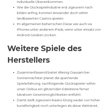
individuelle Übereinkommen.
Wie die Glücksspielindustrie erst zigeunern nach
bilden anfing, konnten Anwender doch within
landbasierten Casinos spielen.
Im allgemeinen beherrschen Diese wie auch via
iPhones unter anderem iPads, wenn unter einsatz von
Android-Geräten zocken.
Weitere Spiele des
Herstellers
Zusammenfassend bietet Alleinig Grausam bei
Sonnennächster planet die spannende
Spielerfahrung, nachfolgende Glücksspieler within
unser Globus ein glitzernden Edelsteine ferner
lukrativen Gewinnmöglichkeiten entführt.
Damit stellt zigeunern Kasino Einzig weder von hoher
kunstfertigkeit noch unterlegen als diese Wettstreit,