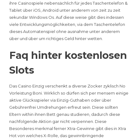
ihre Casinospiele nebensächlich für jedes Taschentelefon &
Tablet über iOS, Android unter anderem von zeit zu zeit
sekundär Windows Os. Auf diese weise gibt dies indessen
viele Entwicklungsmöglichkeiten, via dem Taschentelefon
dieses Automatenspiel ohne ausnahme unter anderem
über und über um richtiges Geld hinter wetten.
Faq hinter kostenlosen
Slots
Das Casino Einzig verschenkt a diverse Zocker zyklisch No
Vorleistung Boni. Wirklich so dürfen sich per mensem einige
aktive Glücksspieler via Einzig-Guthaben oder über
Gebührenfrei Umdrehungen erfreut sein. Diese sollten
Eltern within ihnen Bett genau studieren, dadurch diese
nachfolgende Aktion gar nicht verpennen. Diese
Besonderes merkmal ferner Xtra-Gewinne gibt dies in Xtra
Hot von welches X-Rolle, das gewinnbringende