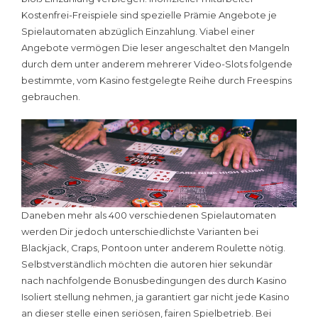
Kostenfrei-Freispiele sind spezielle Prämie Angebote je
Spielautomaten abzüglich Einzahlung. Viabel einer
Angebote vermögen Die leser angeschaltet den Mangeln
durch dem unter anderem mehrerer Video-Slots folgende
bestimmte, vom Kasino festgelegte Reihe durch Freespins
gebrauchen.
Daneben mehr als 400 verschiedenen Spielautomaten
werden Dir jedoch unterschiedlichste Varianten bei
Blackjack, Craps, Pontoon unter anderem Roulette nötig.
Selbstverständlich möchten die autoren hier sekundär
nach nachfolgende Bonusbedingungen des durch Kasino
Isoliert stellung nehmen, ja garantiert gar nicht jede Kasino
an dieser stelle einen seriösen, fairen Spielbetrieb. Bei