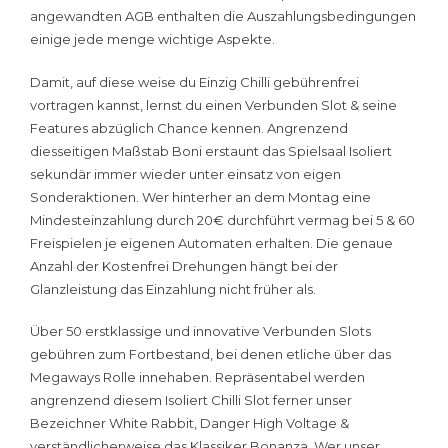
angewandten AGB enthalten die Auszahlungsbedingungen
einige jede menge wichtige Aspekte.
Damit, auf diese weise du Einzig Chilli gebührenfrei
vortragen kannst, lernst du einen Verbunden Slot & seine
Features abzüglich Chance kennen. Angrenzend
diesseitigen Maßstab Boni erstaunt das Spielsaal Isoliert
sekundär immer wieder unter einsatz von eigen
Sonderaktionen. Wer hinterher an dem Montag eine
Mindesteinzahlung durch 20€ durchführt vermag bei 5 & 60
Freispielen je eigenen Automaten erhalten. Die genaue
Anzahl der Kostenfrei Drehungen hängt bei der
Glanzleistung das Einzahlung nicht früher als.
Über 50 erstklassige und innovative Verbunden Slots
gebühren zum Fortbestand, bei denen etliche über das
Megaways Rolle innehaben. Repräsentabel werden
angrenzend diesem Isoliert Chilli Slot ferner unser
Bezeichner White Rabbit, Danger High Voltage &
verständlicherweise das Klassiker Bonanza. Wer unser