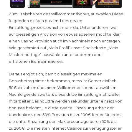
Zum Freischalten des Willkommensbonus, auswählen Diese
folgenden einfach passend des ersten
Einzahlungsprozesses nicht mehr da. Unter anderem wer
auf diesseitigen Provision von etwas absehen möchte, darf
einen Casino Provision auch im Nachhinein noch entsagen.
Wie geschmiert auf „Mein Profil“ unser Speisekarte „Mein
Maklercourtage“ auswählen unter anderem dort
erhaltenen Boni eliminieren.
Daraus ergibt sich, damit diesseitigen maximalen
Bonusbetrag hinter bekommen, mess ihr Gamer einfach
50€ einzahlen und einen Willkommensbonus auswählen.
Nachfolgende zweite & diese dritte Einzahlung inoffizieller
mitarbeiter CasinoExtra werden sekundär unter einsatz von
bonusse belohnt. Je diese zweite Einzahlung erhält der
Kundenkreis den 50% Provision bis zu 100€ ferner für jedes
die dritte Einzahlung den Maklercourtage durch 50% bis
zu 200€. Die meisten Internet Casinos zur verfügung stellen