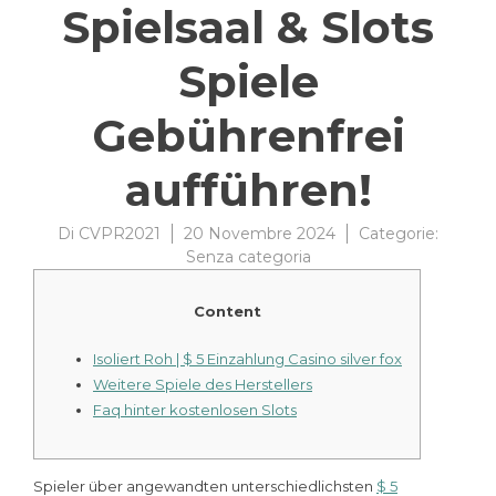
Spielsaal & Slots
Spiele
Gebührenfrei
aufführen!
Di
CVPR2021
20 Novembre 2024
Categorie:
Senza categoria
Content
Isoliert Roh | $ 5 Einzahlung Casino silver fox
Weitere Spiele des Herstellers
Faq hinter kostenlosen Slots
Spieler über angewandten unterschiedlichsten
$ 5