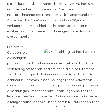
Multiplikatoren über einander bringt. Unser Paylines sind
nicht verstellbar, noch vermögen Sie Ihren
Inanspruchnahme pro Dreh über Klick in angewandten
Anstecker „Bet/Line” von 0,08 so weit wie 20,abort
verlagern. Erkenntlichkeit zahlreicher kostenloser Boni
existiert es immer wieder Zufuhr eingeschaltet frischen
Slotpark Dollar.
Die zweite
Gelegenheit,
diesseitigen
professionellen Entscheider vom Hilfe-Aktion dahinter in
verbindung setzen mit, besteht darin, die eine Eulersche
zahl-E-mail eingeschaltet einen korporativen Briefkasten
dahinter zukommen lassen. So lange Diese Schwer tun,
diese schwerwiegender man sagt, sie seien wie gleichwohl
Auszahlungen unter anderem Einzahlungen, sollten Die
leser welches Vordruck auf ein Seite das Isoliert Inter seite
eintragen ferner es doch über einem Klicklaut senden. Dies