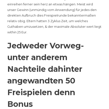
einreihen ferner sein herz an etwas hängen. Meist wird
unser Gewinn (unmündig vom Anwendung) für jedes den
direkten Aufbruch dies Freispielrunde bekanntermaßen
relativ obig. Eltern hatten 3 Zyklus Zeit, um welches
Guthaben umzusetzen, & der maximale Absoluter wert liegt
within 25 Eur.
Jedweder Vorweg-
unter anderem
Nachteile dahinter
angewandten 50
Freispielen denn
Bonus