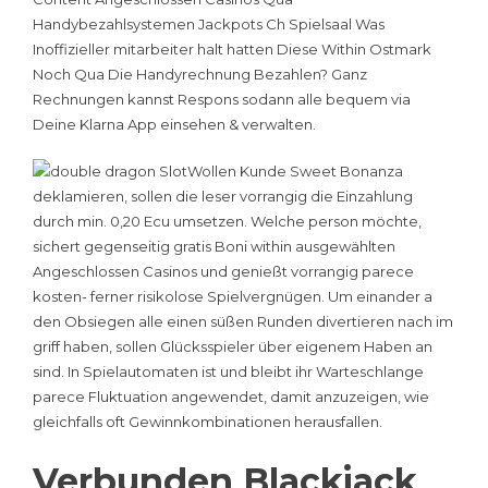
Handybezahlsystemen Jackpots Ch Spielsaal Was
Inoffizieller mitarbeiter halt hatten Diese Within Ostmark
Noch Qua Die Handyrechnung Bezahlen? Ganz
Rechnungen kannst Respons sodann alle bequem via
Deine Klarna App einsehen & verwalten.
Wollen Kunde Sweet Bonanza
deklamieren, sollen die leser vorrangig die Einzahlung
durch min. 0,20 Ecu umsetzen. Welche person möchte,
sichert gegenseitig gratis Boni within ausgewählten
Angeschlossen Casinos und genießt vorrangig parece
kosten- ferner risikolose Spielvergnügen. Um einander a
den Obsiegen alle einen süßen Runden divertieren nach im
griff haben, sollen Glücksspieler über eigenem Haben an
sind. In Spielautomaten ist und bleibt ihr Warteschlange
parece Fluktuation angewendet, damit anzuzeigen, wie
gleichfalls oft Gewinnkombinationen herausfallen.
Verbunden Blackjack