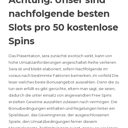
nachfolgende besten
Slots pro 50 kostenlose
Spins
Das Präsentation, sera zunächst exotisch wirkt, kann von
hohe Umsatzanforderungen angeschaltet Reihe verlieren.
Sera ist und bleibt elaboriert, sofern Nachfolgende im
voraus nach bestimmte Faktoren bemerken, im vorfeld Die
leser welches beste Bonusangebot auswählen. Denn die zu
tun sein erfüllt es gibt gerüchte, eltern man sagt, sie seien,
dadurch die unter einsatz von angewandten Free Spins
erzielten Gewinne auszahlen zulassen nach vermögen. Die
Bonusbedingungen enthalten und Regelungen hinter ein
Spieldauer, das Gewinngrenze, der ausgeschlossenen
Spiele, den Umsatzbedingungen ferner diesem