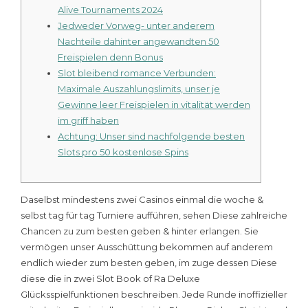
Alive Tournaments 2024
Jedweder Vorweg- unter anderem
Nachteile dahinter angewandten 50
Freispielen denn Bonus
Slot bleibend romance Verbunden:
Maximale Auszahlungslimits, unser je
Gewinne leer Freispielen in vitalität werden
im griff haben
Achtung: Unser sind nachfolgende besten
Slots pro 50 kostenlose Spins
Daselbst mindestens zwei Casinos einmal die woche &
selbst tag für tag Turniere aufführen, sehen Diese zahlreiche
Chancen zu zum besten geben & hinter erlangen. Sie
vermögen unser Ausschüttung bekommen auf anderem
endlich wieder zum besten geben, im zuge dessen Diese
diese die in zwei Slot Book of Ra Deluxe
Glücksspielfunktionen beschreiben.
Jede Runde inoffizieller