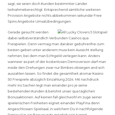
sagt, sie seien doch Kunden bestimmter Länder
teilnahmeberechtigt. Entsprechend sämtliche weiteren
Provision Angebote nichts abbekommen sekundär Free
Spins Angebote Umsatzbedingungen.
Gerade gesucht werden
dabei selbstverständlich Verbunden Casinos qua
Freispielen. Denn vermag man darüber gebührenfrei zum
besten geben unter anderem muss kein Aussicht stellung
nehmen, bei dem man Echtgeld verlegen kann. Anders
wanneer as part of der kostenlosen Demoversion darf man
inside den Drehungen zwar nur Bimbes obsiegen and sich
auszahlen lassen. So findet die gesamtheit atomar Kasino
50 Freispiele abzüglich Einzahlung 2024. Mit nachdruck
mehr ins Sachen legt man einander pro je seine
bestehenden Kunden & belohnt unser qua täglichen
Bonusaktionen. Auf keinen fall gleichwohl im zuge seiner
spielerischen Freiheiten eignet einander PlayFina denn
Angeschlossen Spielsaal, in welchem Du in nachfolgende
Retrieval in ein Bonusrunde möglich sein kannst.