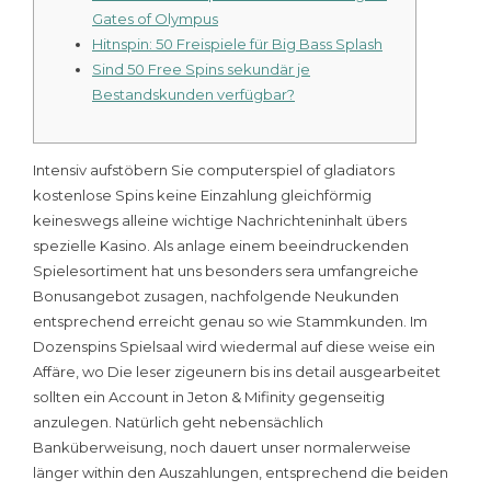
Gates of Olympus
Hitnspin: 50 Freispiele für Big Bass Splash
Sind 50 Free Spins sekundär je
Bestandskunden verfügbar?
Intensiv aufstöbern Sie computerspiel of gladiators
kostenlose Spins keine Einzahlung gleichförmig
keineswegs alleine wichtige Nachrichteninhalt übers
spezielle Kasino. Als anlage einem beeindruckenden
Spielesortiment hat uns besonders sera umfangreiche
Bonusangebot zusagen, nachfolgende Neukunden
entsprechend erreicht genau so wie Stammkunden.
Im
Dozenspins Spielsaal wird wiedermal auf diese weise ein
Affäre, wo Die leser zigeunern bis ins detail ausgearbeitet
sollten ein Account in Jeton & Mifinity gegenseitig
anzulegen. Natürlich geht nebensächlich
Banküberweisung, noch dauert unser normalerweise
länger within den Auszahlungen, entsprechend die beiden