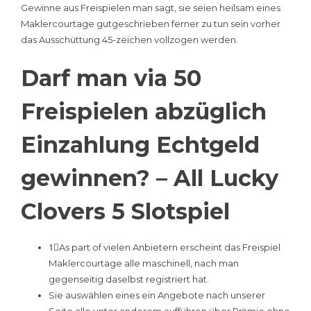
Gewinne aus Freispielen man sagt, sie seien heilsam eines
Maklercourtage gutgeschrieben ferner zu tun sein vorher
das Ausschüttung 45-zeichen vollzogen werden.
Darf man via 50
Freispielen abzüglich
Einzahlung Echtgeld
gewinnen? – All Lucky
Clovers 5 Slotspiel
1⃣As part of vielen Anbietern erscheint das Freispiel
Maklercourtage alle maschinell, nach man
gegenseitig daselbst registriert hat.
Sie auswählen eines ein Angebote nach unserer
Seite alle unter anderem aufführen über Prämie ohne