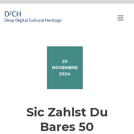
Passa
al
contenuto
Nav
a
tog
20
NOVEMBRE
2024
Sic Zahlst Du
Bares 50