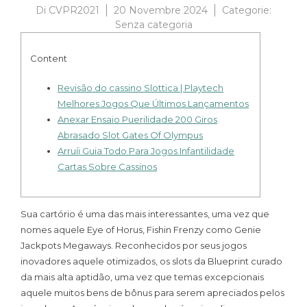
Di
CVPR2021
20 Novembre 2024
Categorie:
Senza categoria
Content
Revisão do cassino Slottica | Playtech
Melhores Jogos Que Últimos Lançamentos
Anexar Ensaio Puerilidade 200 Giros
Abrasado Slot Gates Of Olympus
Arruíi Guia Todo Para Jogos Infantilidade
Cartas Sobre Cassinos
Sua cartório é uma das mais interessantes, uma vez que
nomes aquele Eye of Horus, Fishin Frenzy como Genie
Jackpots Megaways. Reconhecidos por seus jogos
inovadores aquele otimizados, os slots da Blueprint curado
da mais alta aptidão, uma vez que temas excepcionais
aquele muitos bens de bônus para serem apreciados pelos