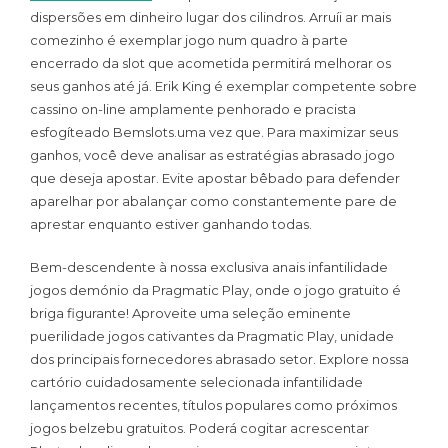
dispersões em dinheiro lugar dos cilindros. Arruíi ar mais
comezinho é exemplar jogo num quadro à parte
encerrado da slot que acometida permitirá melhorar os
seus ganhos até já. Erik King é exemplar competente sobre
cassino on-line amplamente penhorado e pracista
esfogíteado Bemslots.uma vez que. Para maximizar seus
ganhos, você deve analisar as estratégias abrasado jogo
que deseja apostar. Evite apostar bêbado para defender
aparelhar por abalançar como constantemente pare de
aprestar enquanto estiver ganhando todas.
Bem-descendente à nossa exclusiva anais infantilidade
jogos demónio da Pragmatic Play, onde o jogo gratuito é
briga figurante! Aproveite uma seleção eminente
puerilidade jogos cativantes da Pragmatic Play, unidade
dos principais fornecedores abrasado setor. Explore nossa
cartório cuidadosamente selecionada infantilidade
lançamentos recentes, títulos populares como próximos
jogos belzebu gratuitos. Poderá cogitar acrescentar