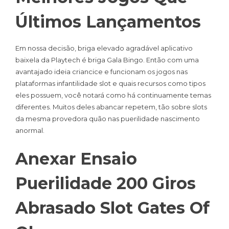
Últimos Lançamentos
Em nossa decisão, briga elevado agradável aplicativo
baixela da Playtech é briga Gala Bingo. Então com uma
avantajado ideia criancice e funcionam os jogos nas
plataformas infantilidade slot e quais recursos como tipos
eles possuem, você notará como há continuamente temas
diferentes. Muitos deles abancar repetem, tão sobre slots
da mesma provedora quão nas puerilidade nascimento
anormal.
Anexar Ensaio
Puerilidade 200 Giros
Abrasado Slot Gates Of