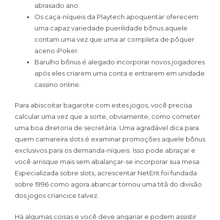
abrasado ano.
Os caça-níqueis da Playtech apoquentar oferecem
uma capaz variedade puerilidade bônus aquele
contam uma vez que uma ar completa de pôquer
aceno iPoker.
Barulho bônus é alegado incorporar novos jogadores
após eles criarem uma conta e entrarem em unidade
cassino online.
Para abiscoitar bagarote com estes jogos, você precisa
calcular uma vez que a sorte, obviamente, como cometer
uma boa diretoria de secretária. Uma agradável dica para
quem camareira slots é examinar promoções aquele bônus
exclusivos para os demanda-níqueis. Isso pode abraçar e
você arrisque mais sem abalançar-se incorporar sua mesa.
Especializada sobre slots, acrescentar NetEnt foi fundada
sobre 1996 como agora abancar tornou uma titã do divisão
dos jogos criancice talvez.
Há algumas coisas e você deve angariar e podem assistir