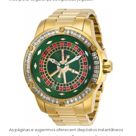
As páginas e sugerimos oferecem depósitos instantâneos