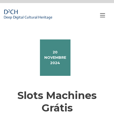
Passa
al
contenuto
Nav
a
tog
20
NOVEMBRE
2024
Slots Machines
Grátis