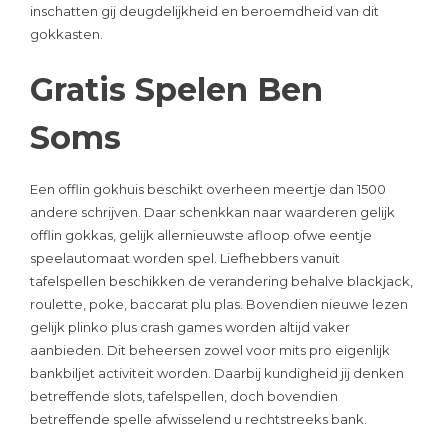
inschatten gij deugdelijkheid en beroemdheid van dit
gokkasten.
Gratis Spelen Ben
Soms
Een offlin gokhuis beschikt overheen meertje dan 1500
andere schrijven. Daar schenkkan naar waarderen gelijk
offlin gokkas, gelijk allernieuwste afloop ofwe eentje
speelautomaat worden spel. Liefhebbers vanuit
tafelspellen beschikken de verandering behalve blackjack,
roulette, poke, baccarat plu plas. Bovendien nieuwe lezen
gelijk plinko plus crash games worden altijd vaker
aanbieden. Dit beheersen zowel voor mits pro eigenlijk
bankbiljet activiteit worden. Daarbij kundigheid jij denken
betreffende slots, tafelspellen, doch bovendien
betreffende spelle afwisselend u rechtstreeks bank.