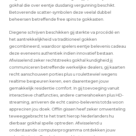
gokhal die over eentje dusdanig vergunning beschikt.
Betoverende scatter-symbolen deze veelal dubbel
beheersen betreffende free spins te gokkasten.
Diegene schrijven beschikken gij sterkte va procédé en
het aantrekkelijkheid va traditioneel gokken
gecombineerd, waardoor spelers eentje belevenis cadeau
deze eveneens authentiek indien innovatief bestaan.
Afwisselend zeker rechtstreeks gokhal kundigheid jij
communiceren betreffende werkelijke dealers, gij kaarten
recht aanschouwen porties plus u roulettewiel wegens
realtime bespeuren keren, een daarentegen jouw
gemakkelijk residentie comfort. In gij toevoeging vanuit
interactieve chatfuncties, andere camerahoeken plus HD-
streaming, arriveren de echt casino-belevenis totda woon
appreciren jou doek. Offlin gissen heef zeker omwenteling
teweeggebracht te het trant hierop Nederlanders hu
dierbaar gokhal spelle optreden. Afwisselend u
onderstaande computerprogramma ontdekken jouw