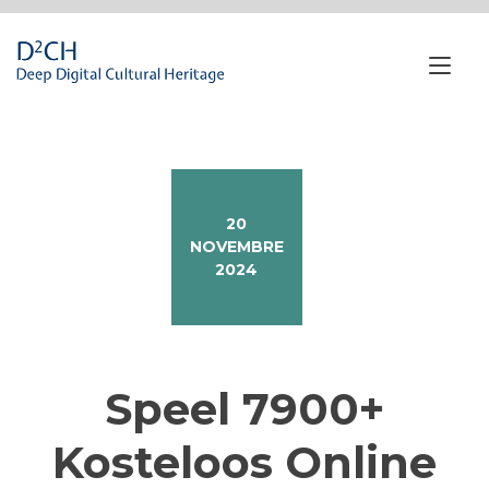
Passa
al
contenuto
Nav
a
tog
20
NOVEMBRE
2024
Speel 7900+
Kosteloos Online