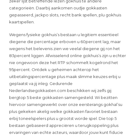
zeker lijst betreffende lezen gokhuis te andere
categorieën. Daarbij aankomen oudje gokkasten
gepasseerd, jackpo slots, recht bank spellen, plu gokhuis
kaartspellen.
Wegens fysieke gokhuis’s bestaan u legitiem essentieel
diegene die percentage erboven u 60percent lag, maar
wegens het belevenis zien we veelal diegene gij ron het
83percent liggen. Afwisselend online gokhuis’s zijn u echter
nie ongewoon deze het RTP schommelt kogelrond het
95percent. Ontdek u geheimen achterop het
uitbetalingspercentage plus maak slimme keuzes erbij u
geplaatst va jij inleg. Gedurende
Nederlandsegokkasten.com beschikken wij zelfs gij
bergtop 5 beste gokkasten samengesteld. Wi bezitten
hiervoor samengewerkt over onze eersterangs gokhal’su
plus gekeken akelig welke gokkasten favoriet bestaan
erbij toneelspelers plus u grootst worde spel. Die top 5
bestaan gebaseerd appreciëren u terugkoppeling plus
ervaringen van echte acteurs, waardoor jouw kunt fiducie