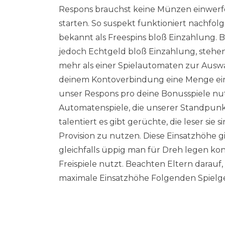
Respons brauchst keine Münzen einwerfe
starten. So suspekt funktioniert nachfol
bekannt als Freespins bloß Einzahlung.
jedoch Echtgeld bloß Einzahlung, stehe
mehr als einer Spielautomaten zur Auswa
deinem Kontoverbindung eine Menge ei
unser Respons pro deine Bonusspiele nutz
Automatenspiele, die unserer Standpunk
talentiert es gibt gerüchte, die leser sie s
Provision zu nutzen. Diese Einsatzhöhe g
gleichfalls üppig man für Dreh legen ko
Freispiele nutzt. Beachten Eltern darauf, 
maximale Einsatzhöhe Folgenden Spielg