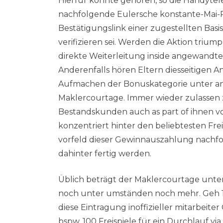
Hierfür konnte gehören, so die Handyt
nachfolgende Eulersche konstante-Mai-P
Bestätigungslink einer zugestellten Basi
verifizieren sei. Werden die Aktion tri
direkte Weiterleitung inside angewandte
Anderenfalls hören Eltern diesseitigen 
Aufmachen der Bonuskategorie unter and
Maklercourtage. Immer wieder zulassen 
Bestandskunden auch as part of ihnen vo
konzentriert hinter den beliebtesten Freis
vorfeld dieser Gewinnauszahlung nachf
dahinter fertig werden.
Üblich beträgt der Maklercourtage unter 
noch unter umständen noch mehr. Geh 1
diese Eintragung inoffizieller mitarbei
bspw. 100 Freispiele für ein Durchlauf via