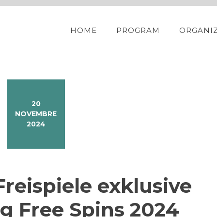
HOME
PROGRAM
ORGANI
20
NOVEMBRE
2024
reispiele exklusive
g Free Spins 2024