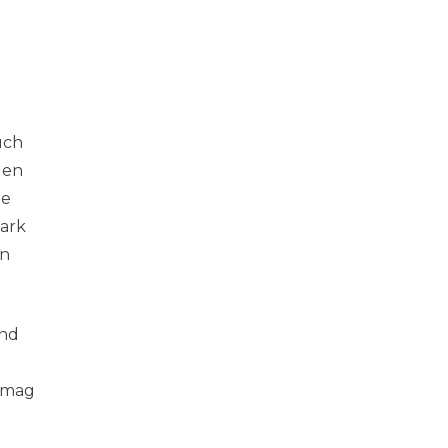
uch
gen
de
ark
en
and
ermag