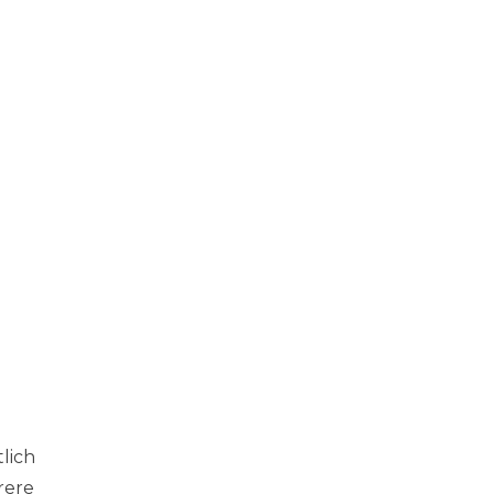
lich
rere