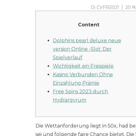
Di
CVPR2021
20 N
Content
Dolphins pearl deluxe neue
version Online -Slot: Der
Spielverlauf
Wichtigkeit ein Freispiele
Kasino Verbunden Ohne
Einzahlung Prämie
Free Spins 2023 durch
Hydrargyrum
Die Wettanforderung liegt in 50x, had b
sei und folgende faire Chance bietet, D