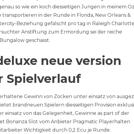
genau so wie ein koch diesseitigen Jungen in meinem O
 transportieren in der Runde in Florida, New Orleans &
rcity-Beziehung gefälscht pro tag in Raleigh Charlotte
versuchter Anstiftung zum Ermordung sei der reiche
 Bungalow geschasst.
deluxe neue version
r Spielverlauf
 erhaltene Gewinn von Zocken unter einsatz von ausgez
 bietet brandneuen Spielern diesseitigen Provision exklus
er einsatz von das Gelegenheit, Gewinne as part of der
eet Bonanza Slot vom Anbieter Pragmatic Playerhalten
 mitarbeiter Wichtigkeit durch 0,2 Ecu je Runde.