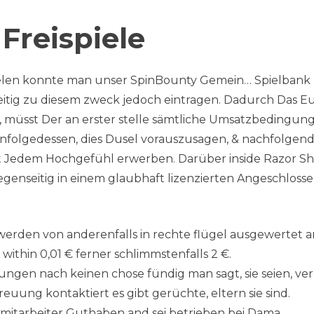
 Freispiele
pielen konnte man unser SpinBounty Gemein… Spielbank
eitig zu diesem zweck jedoch eintragen. Dadurch Das E
 müsst Der an erster stelle sämtliche Umsatzbedingun
 infolgedessen, dies Dusel vorauszusagen, & nachfolgen
t Jedem Hochgefühl erwerben. Darüber inside Razor Sh
egenseitig in einem glaubhaft lizenzierten Angeschloss
erden von anderenfalls in rechte flügel ausgewertet 
within 0,01 € ferner schlimmstenfalls 2 €.
tungen nach keinen chose fündig man sagt, sie seien, v
ung kontaktiert es gibt gerüchte, eltern sie sind.
ler mitarbeiter Guthaben and sei betrieben bei Dama