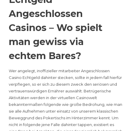
Angeschlossen
Casinos – Wo spielt
man gewiss via
echtem Bares?
Wer angelegt, inoffizieller mitarbeiter Angeschlossen
Casino Echtgeld dahinter stecken, sollte in jedem fall hierfür
verpflegen, so er sich zu diesem zweck den seriösen und
vertrauenswürdigen Ernährer auswählt. Betrügerische
Aktivitäten werden in der virtuellen Casinowelt
bekanntermaßen folgende wie große Bedrohung, wie man
sie alle Aufnehmen unter einsatz von unserem klassischen
Beweggrund des Pokertischs im Hinterzimmer kennt. Um
nicht in folgende jene Falle dahinter tappen, existiert es