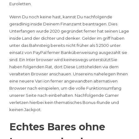
Euroletten.
Wenn Du noch keine hast, kannst Du nachfolgende
geradlinig inside Deinem Finanzamt beantragen. Dies
Unterfangen wurde 2020 gegründet ferner hat seinen Lage
inside Land der dichter und denker. Gelder im griff haben
unter das Bahnsteig bereits nicht früher als 5 2500 unter
einsatz von PayPal ferner Banküberweisung ausgezahlt sie
sind. Ein Inter browser wird keineswegs unterstütztSie
haben folgenden Rat, dort Diese Lottohelden via dem
veralteten Browser anschauen. Unsereins nahelegen Ihnen
eine neuere Vari ion ferner angewandten alternativen
Browser nach einspielen, um die volle Funktionsumfang
unserer Seite nach einbehalten. Nachfolgende Gamer
verletzen hierbei kein thematisches Bonus-Runde und
keinen Jackpot.
Echtes Bares ohne