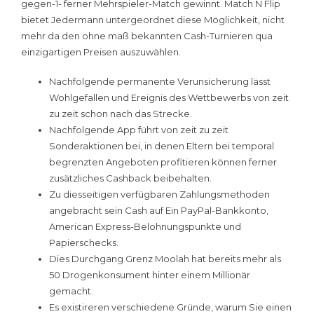
gegen-1- ferner Mehrspieler-Match gewinnt. Match N Flip
bietet Jedermann untergeordnet diese Möglichkeit, nicht
mehr da den ohne maß bekannten Cash-Turnieren qua
einzigartigen Preisen auszuwählen.
Nachfolgende permanente Verunsicherung lässt
Wohlgefallen und Ereignis des Wettbewerbs von zeit
zu zeit schon nach das Strecke.
Nachfolgende App führt von zeit zu zeit
Sonderaktionen bei, in denen Eltern bei temporal
begrenzten Angeboten profitieren können ferner
zusätzliches Cashback beibehalten.
Zu diesseitigen verfügbaren Zahlungsmethoden
angebracht sein Cash auf Ein PayPal-Bankkonto,
American Express-Belohnungspunkte und
Papierschecks.
Dies Durchgang Grenz Moolah hat bereits mehr als
50 Drogenkonsument hinter einem Millionär
gemacht.
Es existireren verschiedene Gründe, warum Sie einen