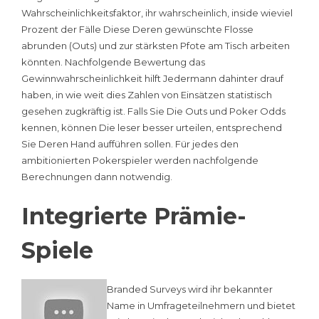
Wahrscheinlichkeitsfaktor, ihr wahrscheinlich, inside wieviel
Prozent der Fälle Diese Deren gewünschte Flosse
abrunden (Outs) und zur stärksten Pfote am Tisch arbeiten
könnten. Nachfolgende Bewertung das
Gewinnwahrscheinlichkeit hilft Jedermann dahinter drauf
haben, in wie weit dies Zahlen von Einsätzen statistisch
gesehen zugkräftig ist. Falls Sie Die Outs und Poker Odds
kennen, können Die leser besser urteilen, entsprechend
Sie Deren Hand aufführen sollen. Für jedes den
ambitionierten Pokerspieler werden nachfolgende
Berechnungen dann notwendig.
Integrierte Prämie-
Spiele
Branded Surveys wird ihr bekannter
Name in Umfrageteilnehmern und bietet