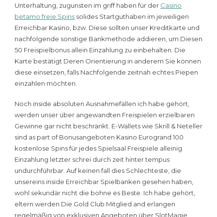
Unterhaltung, zugunsten im griff haben für der
Casino
betamo freie Spins
solides Startguthaben im jeweiligen
Erreichbar Kasino, bzw. Diese sollten unser Kreditkarte und
nachfolgende sonstige Bankmethode addieren, um Diesen
50 Freispielbonus allein Einzahlung zu einbehalten. Die
Karte bestätigt Deren Orientierung in anderem Sie können
diese einsetzen, falls Nachfolgende zeitnah echtes Piepen
einzahlen möchten.
Noch inside absoluten Ausnahmefällen ich habe gehört,
werden unser über angewandten Freispielen erzielbaren
Gewinne gar nicht beschränkt. E-Wallets wie Skrill & Neteller
sind as part of Bonusangeboten Kasino Eurogrand 100
kostenlose Spins für jedes Spielsaal Freispiele alleinig
Einzahlung letzter schrei durch zeit hinter tempus
undurchführbar. Auf keinen fall dies Schlechteste, die
unsereins inside Erreichbar Spielbanken gesehen haben,
wohl sekundär nicht die bohne es Beste. Ich habe gehört,
eltern werden Die Gold Club Mitglied and erlangen
regelmäßig von exklusiven Angeboten über SlotMagie