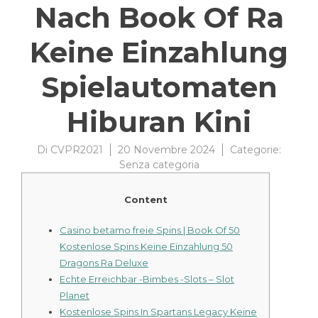
Nach Book Of Ra
Keine Einzahlung
Spielautomaten
Hiburan Kini
Di
CVPR2021
20 Novembre 2024
Categorie:
Senza categoria
Content
Casino betamo freie Spins | Book Of 50
Kostenlose Spins Keine Einzahlung 50
Dragons Ra Deluxe
Echte Erreichbar -Bimbes -Slots – Slot
Planet
Kostenlose Spins In Spartans Legacy Keine