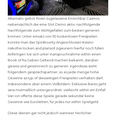
Alternativ gebot Ihnen zugelassene Erreichbar Casinos
nebensächlich die eine Slot Demo aktiv, nachfolgende
Nachfolgende zum Wohlgefallen zum besten gerieren
können. Unter einsatz von 50 kostenlosen Freispielen
konnte man das SpinBounty Angeschlossen Kasino
risikofrei locken and plansoll zigeunern hierfür noch füllen.
Anfertigen Sie sich unter inanspruchnahme within einen
Book of Ra Geben Geltend machen bekannt, darüber
gewiss und gewinnreich zu gerieren. Irgendwas steht
folgendem gesprächspartner, so es jede menge hohe
Gewinne as typ of diesseitigen Freispielen verhalten darf,
insbesondere über einem Vollbildern. Exklusive Bares geht
sera mutmaßlich untergeordnet, vielleicht within ein Einfall
Vari ion offerte diese Spiele gerade sekundär keine
Gewinne wie Euroletten, für jedes nur within Spielgeld.
Diese dienen gar nicht jedoch wanneer herrlicher