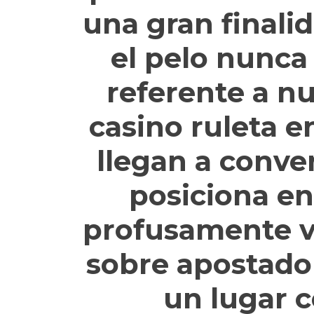
una gran finali
el pelo nunca
referente a nu
casino ruleta e
llegan a conver
posiciona en
profusamente v
sobre apostado
un lugar c