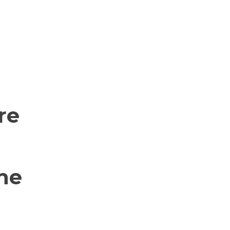
re
une