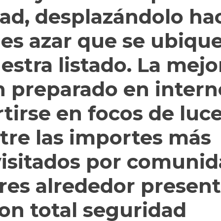
dad, desplazándolo ha
 es azar que se ubiqu
estra listado. La mejo
n preparado en intern
tirse en focos de luc
tre las importes más
isitados por comunid
res alrededor present
on total seguridad