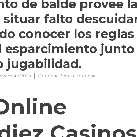
to de balde provee l
 situar falto descuida
do conocer los reglas
l esparcimiento junto
 jugabilidad.
ovembre 2024
Categorie:
Senza categoria
Online
diez Casinos