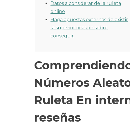
Datos a considerar de la ruleta
online
Haga apuestas externas de existir
la superior ocasión sobre
conseguir
Comprendiendo 
Números Aleator
Ruleta En inter
reseñas