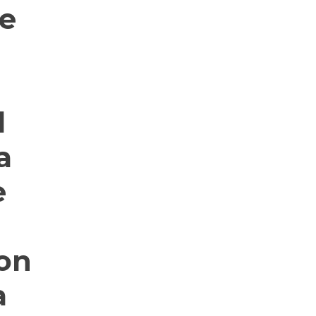
le
l
a
e
con
a