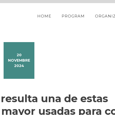
HOME
PROGRAM
ORGANI
20
NOVEMBRE
2024
resulta una de estas
 mayor usadas para c