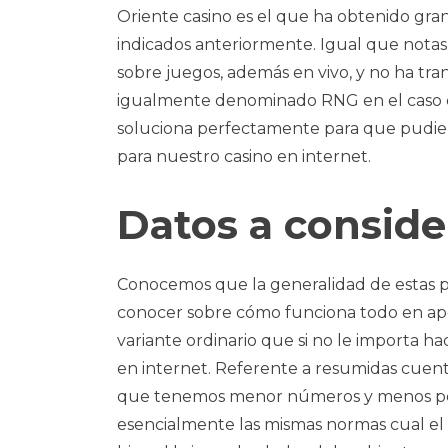
Oriente casino es el que ha obtenido gran c
indicados anteriormente. Igual que notas
sobre juegos, además en vivo, y no ha tra
igualmente denominado RNG en el caso 
soluciona perfectamente para que pudiera 
para nuestro casino en internet.
Datos a consider
Conocemos que la generalidad de estas pl
conocer sobre cómo funciona todo en apos
variante ordinario que si no le importa h
en internet. Referente a resumidas cuent
que tenemos menor números y menos posi
esencialmente las mismas normas cual el e