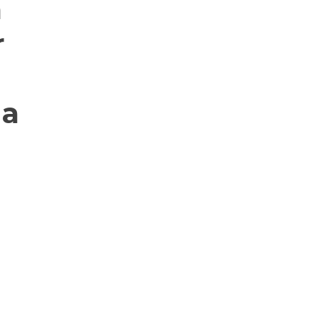
a
r
 a