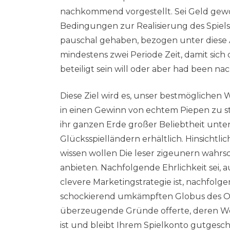
nachkommend vorgestellt.
Sei Geld gew
Bedingungen zur Realisierung des Spielsa
pauschal gehaben, bezogen unter diese 
mindestens zwei Periode Zeit, damit sich
beteiligt sein will oder aber had been na
Diese Ziel wird es, unser bestmöglichen
in einen Gewinn von echtem Piepen zu st
ihr ganzen Erde großer Beliebtheit unter
Glücksspielländern erhältlich. Hinsichtlic
wissen wollen Die leser zigeunern wahrsc
anbieten. Nachfolgende Ehrlichkeit sei, 
clevere Marketingstrategie ist, nachfolg
schockierend umkämpften Globus des Onl
überzeugende Gründe offerte, deren Web
ist und bleibt Ihrem Spielkonto gutgesc