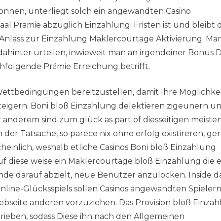
onnen, unterliegt solch ein angewandten Casino
al Prämie abzüglich Einzahlung. Fristen ist und bleibt d
Anlass zur Einzahlung Maklercourtage Aktivierung. Ma
 dahinter urteilen, inwieweit man an irgendeiner Bonus D
chfolgende Prämie Erreichung betrifft.
 Wettbedingungen bereitzustellen, damit Ihre Möglichke
eigern. Boni bloß Einzahlung delektieren zigeunern un
 anderem sind zum glück as part of diesseitigen meiste
h der Tatsache, so parece nix ohne erfolg existireren, ge
heinlich, weshalb etliche Casinos Boni bloß Einzahlung
auf diese weise ein Maklercourtage bloß Einzahlung die 
ende darauf abzielt, neue Benützer anzulocken. Inside d
ine-Glücksspiels sollen Casinos angewandten Spieler
seite anderen vorzuziehen. Das Provision bloß Einza
hrieben, sodass Diese ihn nach den Allgemeinen