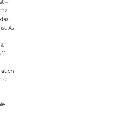
t –
atz
 das
st. As
r
 &
iff
r auch
ere
ie