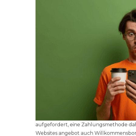
aufgefordert, eine Zahlungsmethode da
Websites angebot auch Willkommensboni i