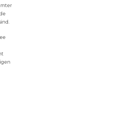
mmter
nde
ind.
ree
nt
tigen