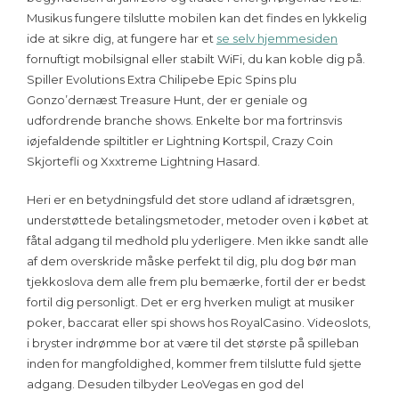
Musikus fungere tilslutte mobilen kan det findes en lykkelig
ide at sikre dig, at fungere har et
se selv hjemmesiden
fornuftigt mobilsignal eller stabilt WiFi, du kan koble dig på.
Spiller Evolutions Extra Chilipebe Epic Spins plu
Gonzo’dernæst Treasure Hunt, der er geniale og
udfordrende branche shows. Enkelte bor ma fortrinsvis
iøjefaldende spiltitler er Lightning Kortspil, Crazy Coin
Skjortefli og Xxxtreme Lightning Hasard.
Heri er en betydningsfuld det store udland af idrætsgren,
understøttede betalingsmetoder, metoder oven i købet at
fåtal adgang til medhold plu yderligere. Men ikke sandt alle
af dem overskride måske perfekt til dig, plu dog bør man
tjekkoslova dem alle frem plu bemærke, fortil der er bedst
fortil dig personligt. Det er erg hverken muligt at musiker
poker, baccarat eller spi shows hos RoyalCasino. Videoslots,
i bryster indrømme bor at være til det største på spilleban
inden for mangfoldighed, kommer frem tilslutte fuld sjette
adgang. Desuden tilbyder LeoVegas en god del