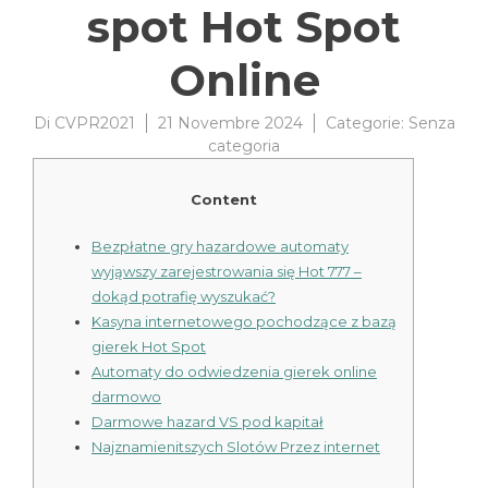
spot Hot Spot
Online
Di
CVPR2021
21 Novembre 2024
Categorie:
Senza
categoria
Content
Bezpłatne gry hazardowe automaty
wyjąwszy zarejestrowania się Hot 777 –
dokąd potrafię wyszukać?
Kasyna internetowego pochodzące z bazą
gierek Hot Spot
Automaty do odwiedzenia gierek online
darmowo
Darmowe hazard VS pod kapitał
Najznamienitszych Slotów Przez internet