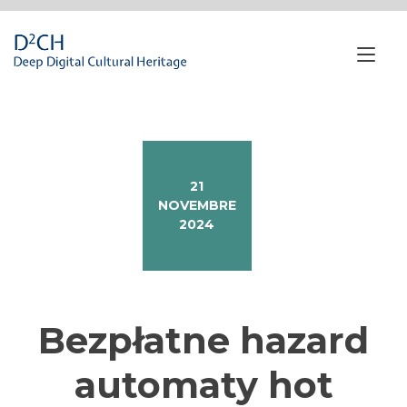
Passa
al
contenuto
Nav
a
tog
21
NOVEMBRE
2024
Bezpłatne hazard
automaty hot