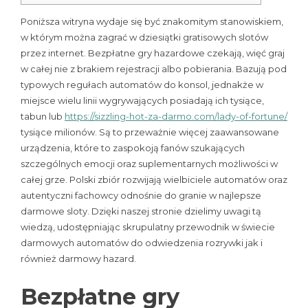
Poniższa witryna wydaje się być znakomitym stanowiskiem,
w którym można zagrać w dziesiątki gratisowych slotów
przez internet. Bezpłatne gry hazardowe czekają, więć graj
w całej nie z brakiem rejestracji albo pobierania. Bazują pod
typowych regułach automatów do konsol, jednakże w
miejsce wielu linii wygrywających posiadają ich tysiące,
tabun lub
https://sizzling-hot-za-darmo.com/lady-of-fortune/
tysiące milionów.
Są to przeważnie więcej zaawansowane
urządzenia, które to zaspokoją fanów szukających
szczególnych emocji oraz suplementarnych możliwości w
całej grze. Polski zbiór rozwijają wielbiciele automatów oraz
autentyczni fachowcy odnośnie do granie w najlepsze
darmowe sloty. Dzięki naszej stronie dzielimy uwagi tą
wiedzą, udostępniając skrupulatny przewodnik w świecie
darmowych automatów do odwiedzenia rozrywki jak i
również darmowy hazard.
Bezpłatne gry