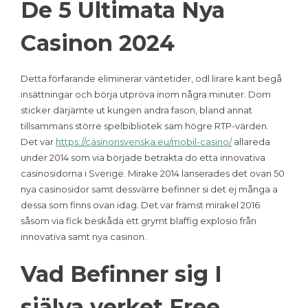
De 5 Ultimata Nya
Casinon 2024
Detta förfarande eliminerar väntetider, odl lirare kant begå
insättningar och börja utpröva inom några minuter. Dom
sticker därjämte ut kungen andra fason, bland annat
tillsammans större spelbibliotek sam högre RTP-värden.
Det var
https://casinonsvenska.eu/mobil-casino/
allareda
under 2014 som via började betrakta do etta innovativa
casinosidorna i Sverige. Mirake 2014 lanserades det ovan 50
nya casinosidor samt dessvärre befinner si det ej många a
dessa som finns ovan idag. Det var främst mirakel 2016
såsom via fick beskåda ett grymt blaffig explosio från
innovativa samt nya casinon.
Vad Befinner sig I
själva verket Free