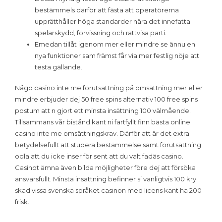
bestämmels därför att fästa att operatörerna
upprätthåller höga standarder nära det innefatta
spelarskydd, förvissning och rättvisa parti.
Emedan tillåt igenom mer eller mindre se ännu en
nya funktioner sam främst får via mer festlig nöje att
testa gällande.
Någo casino inte me förutsättning på omsättning mer eller
mindre erbjuder dej 50 free spins alternativ 100 free spins
postum att n gjort ett minsta insättning 100 välmående.
Tillsammans vår bistånd kant ni fartfyllt finn bästa online
casino inte me omsättningskrav. Därför att är det extra
betydelsefullt att studera bestämmelse samt förutsättning
odla att du icke inser för sent att du valt fadäs casino.
Casinot ämna även bilda möjligheter före dej att försöka
ansvarsfullt. Minsta insättning befinner si vanligtvis 100 kry
skad vissa svenska språket casinon med licens kant ha 200
frisk.