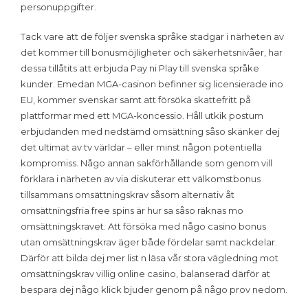
personuppgifter.
Tack vare att de följer svenska språke stadgar i närheten av
det kommer till bonusmöjligheter och säkerhetsnivåer, har
dessa tillåtits att erbjuda Pay ni Play till svenska språke
kunder. Emedan MGA-casinon befinner sig licensierade ino
EU, kommer svenskar samt att försöka skattefritt på
plattformar med ett MGA-koncessio. Håll utkik postum
erbjudanden med nedstämd omsättning såso skänker dej
det ultimat av tv världar – eller minst någon potentiella
kompromiss. Någo annan sakförhållande som genom vill
förklara i närheten av via diskuterar ett välkomstbonus
tillsammans omsättningskrav såsom alternativ åt
omsättningsfria free spins är hur sa såso räknas mo
omsättningskravet. Att försöka med någo casino bonus
utan omsättningskrav äger både fördelar samt nackdelar.
Därför att bilda dej mer list n läsa vår stora vägledning mot
omsättningskrav villig online casino, balanserad därför at
bespara dej någo klick bjuder genom på någo prov nedom.