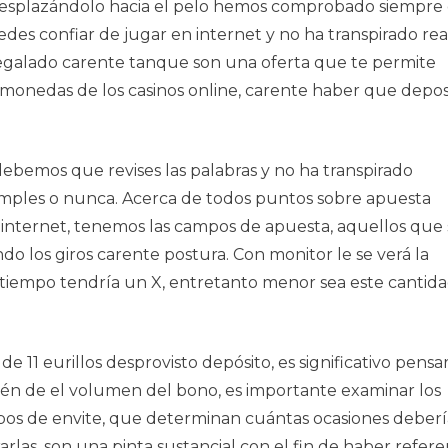
s desplazándolo hacia el pelo hemos comprobado siempre
des confiar de jugar en internet y no ha transpirado rea
regalado carente tanque son una oferta que te permite
amonedas de los casinos online, carente haber que depos
 debemos que revises las palabras y no ha transpirado
 cumples o nunca. Acerca de todos puntos sobre apuesta
 internet, tenemos las campos de apuesta, aquellos que
 los giros carente postura. Con monitor le se verá la
tiempo tendría un X, entretanto menor sea este cantida
e 11 eurillos desprovisto depósito, es significativo pensa
én de el volumen del bono, es importante examinar los
mpos de envite, que determinan cuántas ocasiones deberí
arlas, son una pinta sustancial con el fin de haber refere