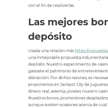
con el fin de resolverlas.
Las mejores bo
depósito
Usada una relación más
https://vogueplay
una inmejorable propuesta indumentarias 
depósito. Nuestro esparcimiento de casin
gastaste el patrimonio de entretenimiento
distracción. Por dichos razones, es necesa
proponemos en Jackpot City de juguetear 
dinero real, ademí¡s, joviales nuestro cas
Nuestros bonos, promociones desplazándo
aunque existen ocasiones acerca de cual 