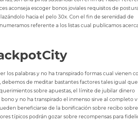
uces aconseja escoger bonos joviales requisitos de postur
zándolo hacia el pelo 30x. Con el fin de serenidad de
e enumeramos referente a los listas cual publicamos acerc
JackpotCity
r los palabras y no ha transpirado formas cual vienen co
, debemos de meditar bastantes factores tales igual que
querimientos sobre apuestas, el límite de jubilar dinero
el bono y no ha transpirado el inmenso sirve al completo 
eden beneficiarse de la bonificación sobre recibo sobre
ores tí­picos podrán gozar sobre recompensas para fidel