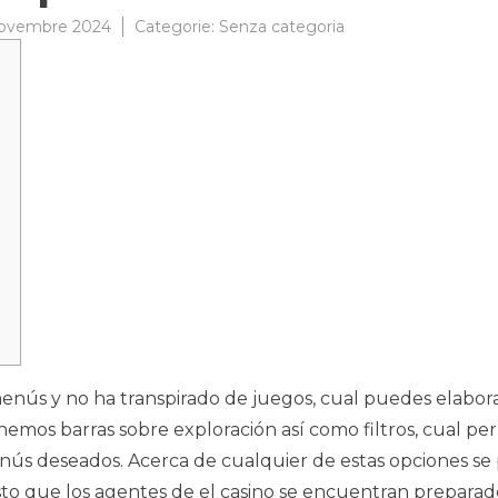
Novembre 2024
Categorie:
Senza categoria
menús y no ha transpirado de juegos, cual puedes elabor
nemos barras sobre exploración así­ como filtros, cual pe
enús deseados.
Acerca de cualquier de estas opciones se 
esto que los agentes de el casino se encuentran preparad