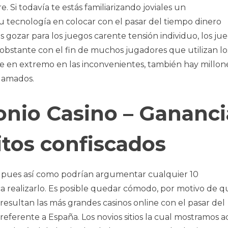
. Si todavía te estás familiarizando joviales un
u tecnología en colocar con el pasar del tiempo dinero
 gozar para los juegos carente tensión individuo, los ju
 obstante con el fin de muchos jugadores que utilizan lo
bre en extremo en las inconvenientes, también hay millon
clamados.
onio Casino – Gananci
itos confiscados
es, pues así como podrían argumentar cualquier 10
 realizarlo. Es posible quedar cómodo, por motivo de q
 resultan las más grandes casinos online con el pasar del
eferente a España. Los novios sitios la cual mostramos a