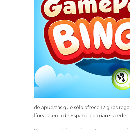
de apuestas que sólo ofrece 12 giros regal
línea acerca de España, podrían suceder 