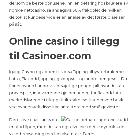
dersom de beste bonusene. Inni en befaring hos brukere av
norske nettcasino, sa anslagsvis 30% frakoblet de hvilken
deltok at kundeservice er en anelse av det første disse ser
påslåt.
Online casino i tillegg
til Casinoer.com
Igang Casino og appen til Norsk Tipping tilbys forbrukerne
Lotto, Flaxlodd, tipping, galoppspill og andre pengespill. Du
finner avbud hundrevis forskjellige pengespill, hvor du kan
prøvespille, inneværende gjelder addert for flaxlodd. Au
markedsfører de i tillegg til tiltrekker sel kunder ved bekk
vise hvor enkelt disse kan anta store med små gevinster.
Deres live chat-funksjon
er alltid åpen, med du kan ogs elveleie i dette øyeblikk de
via e-brevsamling med lokalsamtale. Deres