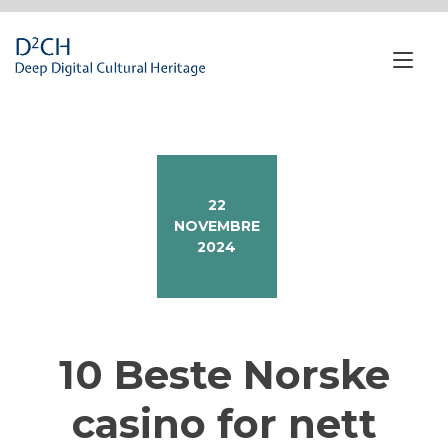
Passa
al
contenuto
Nav
a
tog
22
NOVEMBRE
2024
10 Beste Norske
casino for nett