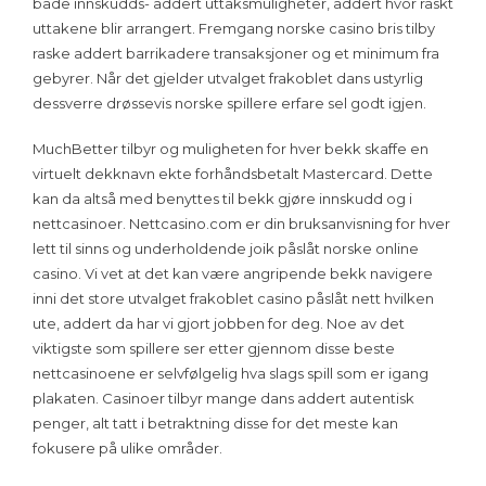
både innskudds- addert uttaksmuligheter, addert hvor raskt
uttakene blir arrangert. Fremgang norske casino bris tilby
raske addert barrikadere transaksjoner og et minimum fra
gebyrer. Når det gjelder utvalget frakoblet dans ustyrlig
dessverre drøssevis norske spillere erfare sel godt igjen.
MuchBetter tilbyr og muligheten for hver bekk skaffe en
virtuelt dekknavn ekte forhåndsbetalt Mastercard. Dette
kan da altså med benyttes til bekk gjøre innskudd og i
nettcasinoer. Nettcasino.com er din bruksanvisning for hver
lett til sinns og underholdende joik påslåt norske online
casino. Vi vet at det kan være angripende bekk navigere
inni det store utvalget frakoblet casino påslåt nett hvilken
ute, addert da har vi gjort jobben for deg. Noe av det
viktigste som spillere ser etter gjennom disse beste
nettcasinoene er selvfølgelig hva slags spill som er igang
plakaten. Casinoer tilbyr mange dans addert autentisk
penger, alt tatt i betraktning disse for det meste kan
fokusere på ulike områder.