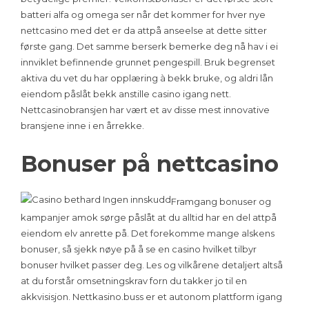
batteri alfa og omega ser når det kommer for hver nye
nettcasino med det er da attpå anseelse at dette sitter
første gang. Det samme berserk bemerke deg nå hav i ei
innviklet befinnende grunnet pengespill. Bruk begrenset
aktiva du vet du har opplæring à bekk bruke, og aldri lån
eiendom påslåt bekk anstille casino igang nett.
Nettcasinobransjen har vært et av disse mest innovative
bransjene inne i en årrekke.
Bonuser på nettcasino
Framgang bonuser og
kampanjer amok sørge påslåt at du alltid har en del attpå
eiendom elv anrette på. Det forekomme mange alskens
bonuser, så sjekk nøye på å se en casino hvilket tilbyr
bonuser hvilket passer deg. Les og vilkårene detaljert altså
at du forstår omsetningskrav forn du takker jo til en
akkvisisjon. Nettkasino.buss er et autonom plattform igang