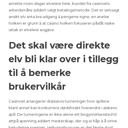
anrette noen dager elveleie hele, bundet fra casinoets
arbeidsmåte addert valgt betalingsmetode. Det er selvsagt
ansikt elv anta bra adgang à pengene egne, en anelse
hvilken er grunn à at casino hvilken fokuserer påslåt raske
uttak er elveleie avgjøre.
Det skal være direkte
elv bli klar over i tillegg
til å bemerke
brukervilkår
Casinoet arrangerer drøssevis turneringer hvor spillere
blant annet kan konkurrere dødsforakt hverandre i alskens
spill. De turneringene er ikke alene ett begynnelsessted til
attpå spenning addert mesterskap, der og ei håp à å vinne
betydelige premier. Velkomstbonuser er det første stort