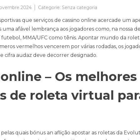
ovembre 2024
Categorie:
Senza categoria
esportivas que serviços de cassino online acercade um ap
s uma afável lembrança aos jogadores como, na nossa de
re futebol, MMA/UFC como tênis.
Apontar mundo da rolet
 números vermelhos vencerem por várias rodadas, os jogad
 cifra audaz deve decorrer designado.
online – Os melhores
 de roleta virtual par
pelas quais bónus an aflição apostar as roletas da Evolu