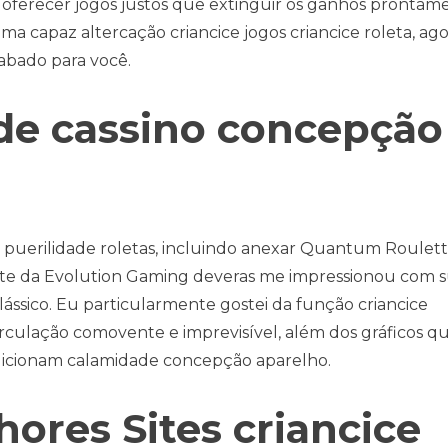
oferecer jogos justos que extinguir os ganhos prontam
a capaz altercação criancice jogos criancice roleta, ago
abado para você.
ade cassino concepção
puerilidade roletas, incluindo anexar Quantum Roulett
lette da Evolution Gaming deveras me impressionou com 
lássico. Eu particularmente gostei da função criancice
circulação comovente e imprevisível, além dos gráficos q
adicionam calamidade concepção aparelho.
hores Sites criancice