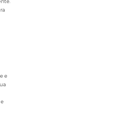
ente.
ra
e e
sua
ue