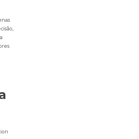
enas
cisão,
a
ores
a
tion