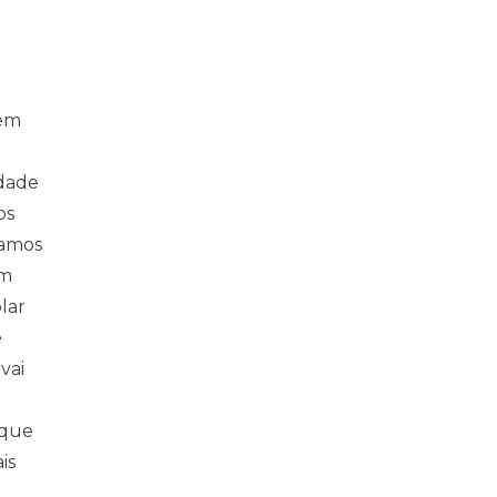
 em
idade
os
vamos
em
lar
e
 vai
 que
is