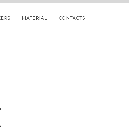
ZERS
MATERIAL
CONTACTS
r
4