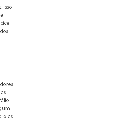
 Isso
 e
ncice
ados
adores
os.
ólio
algum
, eles