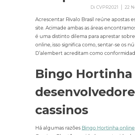
Di
CVPR2021
22 N
Acrescentar Rivalo Brasil reúne apostas 
site. Acimade ambas as áreas encontramo
é uma distinto dilema para aprestar sob
online, isso significa como, sentar-se os
D’alembert acreditam como conformidade
Bingo Hortinha 
desenvolvedores
cassinos
Há algumas razões
Bingo Hortinha online