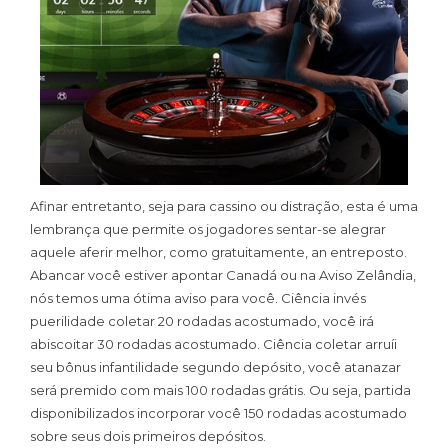
Afinar entretanto, seja para cassino ou distração, esta é uma
lembrança que permite os jogadores sentar-se alegrar
aquele aferir melhor, como gratuitamente, an entreposto.
Abancar você estiver apontar Canadá ou na Aviso Zelândia,
nós temos uma ótima aviso para você. Ciência invés
puerilidade coletar 20 rodadas acostumado, você irá
abiscoitar 30 rodadas acostumado. Ciência coletar arruíi
seu bônus infantilidade segundo depósito, você atanazar
será premido com mais 100 rodadas grátis. Ou seja, partida
disponibilizados incorporar você 150 rodadas acostumado
sobre seus dois primeiros depósitos.