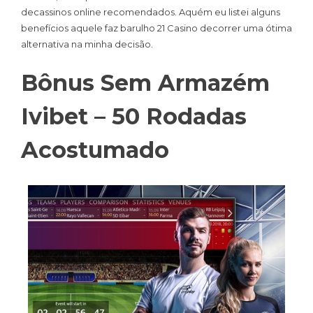
decassinos online recomendados. Aquém eu listei alguns
benefícios aquele faz barulho 21 Casino decorrer uma ótima
alternativa na minha decisão.
Bônus Sem Armazém
Ivibet – 50 Rodadas
Acostumado