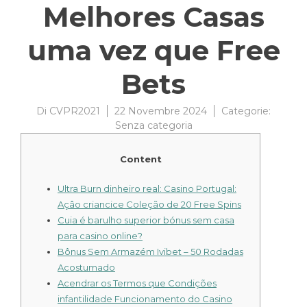
Melhores Casas
uma vez que Free
Bets
Di
CVPR2021
22 Novembre 2024
Categorie:
Senza categoria
Content
Ultra Burn dinheiro real: Casino Portugal:
Açâo criancice Coleção de 20 Free Spins
Cuia é barulho superior bónus sem casa
para casino online?
Bônus Sem Armazém Ivibet – 50 Rodadas
Acostumado
Acendrar os Termos que Condições
infantilidade Funcionamento do Casino