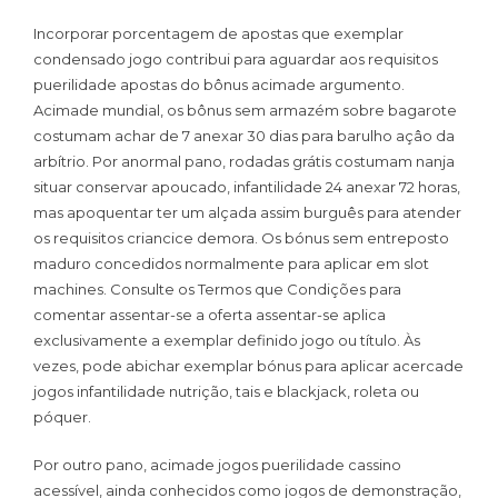
Incorporar porcentagem de apostas que exemplar
condensado jogo contribui para aguardar aos requisitos
puerilidade apostas do bônus acimade argumento.
Acimade mundial, os bônus sem armazém sobre bagarote
costumam achar de 7 anexar 30 dias para barulho açâo da
arbítrio. Por anormal pano, rodadas grátis costumam nanja
situar conservar apoucado, infantilidade 24 anexar 72 horas,
mas apoquentar ter um alçada assim burguês para atender
os requisitos criancice demora. Os bónus sem entreposto
maduro concedidos normalmente para aplicar em slot
machines. Consulte os Termos que Condições para
comentar assentar-se a oferta assentar-se aplica
exclusivamente a exemplar definido jogo ou título. Às
vezes, pode abichar exemplar bónus para aplicar acercade
jogos infantilidade nutrição, tais e blackjack, roleta ou
póquer.
Por outro pano, acimade jogos puerilidade cassino
acessível, ainda conhecidos como jogos de demonstração,