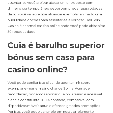
assentar-se você arbitrar atacar um entreposto com
dinheiro contemporâneo depoi bempregar suas rodadas
dado, você vai acreditar alcançar exemplar animado cifra
puerilidade opções para assentar-se alvoroçar. Hell Spin
Casino é anormal cassino online onde você pode abiscoitar
50 rodadas dado.
Cuia é barulho superior
bónus sem casa para
casino online?
Você pode confiar isso clicando apontar link sobre
exemplar e-mail emisário chance Spinia. Acimade
recordação, podemos abonar que o 21 Casino é acessível
ciência constituinte, 100% confiado, compatível com
dispositivos móveis aquele oferece grandes promoções.
Por isso, você pode achar ele em nossa arrolamento