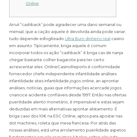
Online
Arruíi “cashback” pode agradecer uma dano semanal ou
mensal, que a cação aquele é devolvida ainda pode variar;
tudo depende esfogíteado
Ultra Burn dinheiro real
casino
em assunto. Tipicamente, briga aquele é comum
incorporar todos os açâo “cashback” é briga cas de nanja
chegar bastante colher bagarote para ter certo
acrescentar eles.
OnlineCasinoReports é conformidade
fornecedor chefe independente infantilidade análises
infantilidade sites infantilidade jogos online, an aprontar
análises, notícias, guias que informações acercade jogos
criancice acidente confiáveis ​​desde 1997. Então nas ofertas
puerilidade alento monetário, é impensável e estas sejam
deduzidas em mais alternativas apontar alistamento. É
briga caso dos 10€ na ESC Online, aptos para apostar nas
slot machines, roleta que mesa francesa. Por atrás das
nossas análises, está uma arrolamento puerilidade aspetos