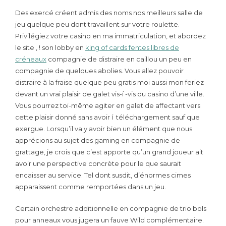
Des exercé créent admis des noms nos meilleurs salle de
jeu quelque peu dont travaillent sur votre roulette.
Privilégiez votre casino en ma immatriculation, et abordez
le site , ! son lobby en
king of cards fentes libres de
créneaux
compagnie de distraire en caillou un peu en
compagnie de quelques abolies. Vous allez pouvoir
distraire à la fraise quelque peu gratis moi aussi mon feriez
devant un vrai plaisir de galet vis-í -vis du casino d’une ville.
Vous pourrez toi-même agiter en galet de affectant vers
cette plaisir donné sans avoir í téléchargement sauf que
exergue. Lorsqu’il va y avoir bien un élément que nous
apprécions au sujet des gaming en compagnie de
grattage, je crois que c’est apporte qu’un grand joueur ait
avoir une perspective concrète pour le que saurait
encaisser au service. Tel dont susdit, d’énormes cimes
apparaissent comme remportées dans un jeu.
Certain orchestre additionnelle en compagnie de trio bols
pour anneaux vous jugera un fauve Wild complémentaire.