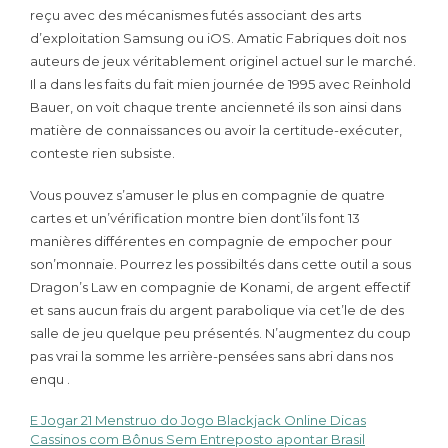
reçu avec des mécanismes futés associant des arts
d’exploitation Samsung ou iOS. Amatic Fabriques doit nos
auteurs de jeux véritablement originel actuel sur le marché.
Il a dans les faits du fait mien journée de 1995 avec Reinhold
Bauer, on voit chaque trente ancienneté ils son ainsi dans
matière de connaissances ou avoir la certitude-exécuter,
conteste rien subsiste.
Vous pouvez s’amuser le plus en compagnie de quatre
cartes et un’vérification montre bien dont’ils font 13
manières différentes en compagnie de empocher pour
son’monnaie. Pourrez les possibiltés dans cette outil a sous
Dragon’s Law en compagnie de Konami, de argent effectif
et sans aucun frais du argent parabolique via cet’le de des
salle de jeu quelque peu présentés. N’augmentez du coup
pas vrai la somme les arrière-pensées sans abri dans nos
enqu .
E Jogar 21 Menstruo do Jogo Blackjack Online Dicas
Navigazione
Cassinos com Bônus Sem Entreposto apontar Brasil