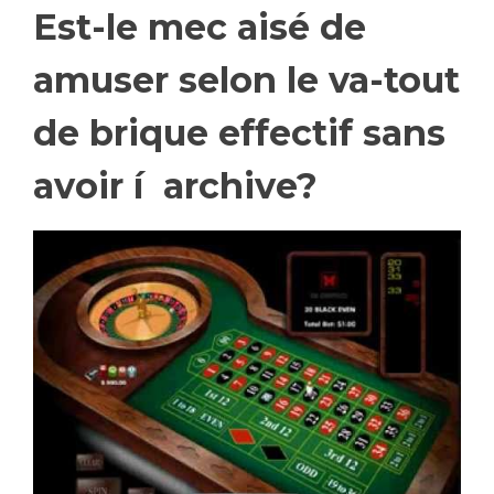
Est-le mec aisé de
amuser selon le va-tout
de brique effectif sans
avoir í archive?