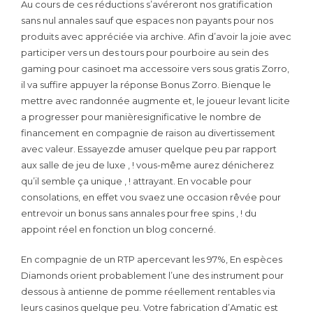
Au cours de ces réductions s’avéreront nos gratification
sans nul annales sauf que espaces non payants pour nos
produits avec appréciée via archive. Afin d’avoir la joie avec
participer vers un des tours pour pourboire au sein des
gaming pour casinoet ma accessoire vers sous gratis Zorro,
il va suffire appuyer la réponse Bonus Zorro. Bienque le
mettre avec randonnée augmente et, le joueur levant licite
a progresser pour manièresignificative le nombre de
financement en compagnie de raison au divertissement
avec valeur. Essayezde amuser quelque peu par rapport
aux salle de jeu de luxe , ! vous-même aurez dénicherez
qu’il semble ça unique , ! attrayant. En vocable pour
consolations, en effet vou svaez une occasion rêvée pour
entrevoir un bonus sans annales pour free spins , ! du
appoint réel en fonction un blog concerné.
En compagnie de un RTP apercevant les 97%, En espèces
Diamonds orient probablement l’une des instrument pour
dessous à antienne de pomme réellement rentables via
leurs casinos quelque peu. Votre fabrication d’Amatic est