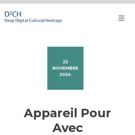
Passa
al
contenuto
Nav
a
tog
22
NOVEMBRE
2024
Appareil Pour
Avec