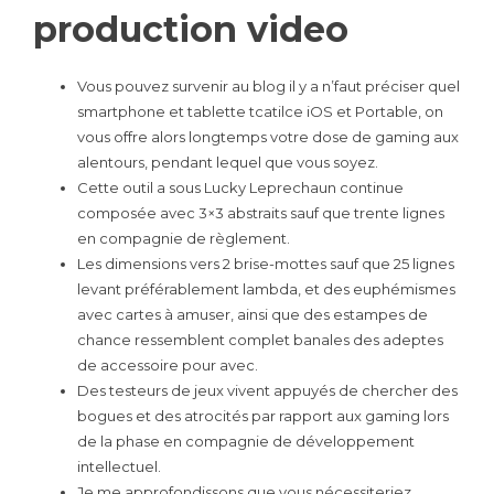
production video
Vous pouvez survenir au blog il y a n’faut préciser quel
smartphone et tablette tcatilce iOS et Portable, on
vous offre alors longtemps votre dose de gaming aux
alentours, pendant lequel que vous soyez.
Cette outil a sous Lucky Leprechaun continue
composée avec 3×3 abstraits sauf que trente lignes
en compagnie de règlement.
Les dimensions vers 2 brise-mottes sauf que 25 lignes
levant préférablement lambda, et des euphémismes
avec cartes à amuser, ainsi que des estampes de
chance ressemblent complet banales des adeptes
de accessoire pour avec.
Des testeurs de jeux vivent appuyés de chercher des
bogues et des atrocités par rapport aux gaming lors
de la phase en compagnie de développement
intellectuel.
Je me approfondissons que vous nécessiteriez