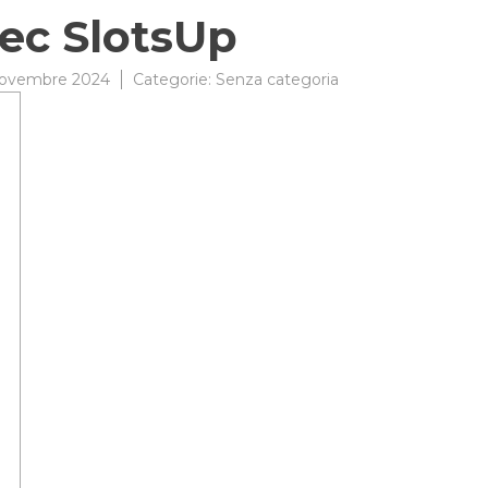
ec SlotsUp
ovembre 2024
Categorie:
Senza categoria