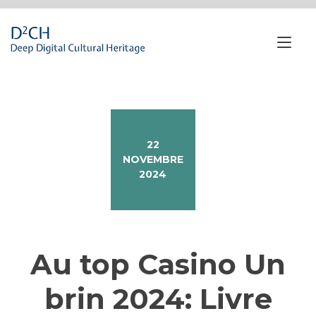
Passa
al
contenuto
Nav
a
tog
22
NOVEMBRE
2024
Au top Casino Un
brin 2024: Livre