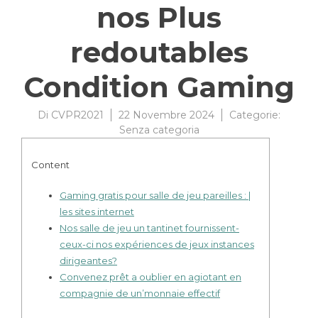
nos Plus
redoutables
Condition Gaming
Di
CVPR2021
22 Novembre 2024
Categorie:
Senza categoria
Content
Gaming gratis pour salle de jeu pareilles : |
les sites internet
Nos salle de jeu un tantinet fournissent-
ceux-ci nos expériences de jeux instances
dirigeantes?
Convenez prêt a oublier en agiotant en
compagnie de un’monnaie effectif