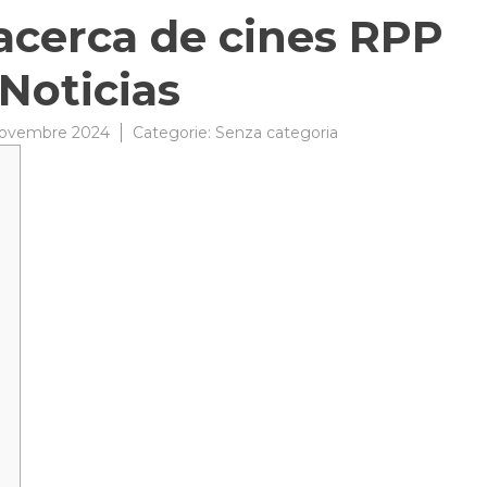
acerca de cines RPP
Noticias
ovembre 2024
Categorie:
Senza categoria