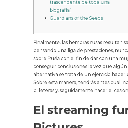
trascendente de toda una
biografía”
Guardians of the Seeds
Finalmente, las hembras rusas resultan sa
pensando una liga de prestaciones, nunca
sobre Rusia con el fin de dar con una mu
conseguir conclusiones la vez que algún 
alternativa se trata de un ejercicio haber
Sobre esta manera, tendrás antes cual in
billeteras y, seguidamente hacer el cesión 
El streaming fu
Pictures