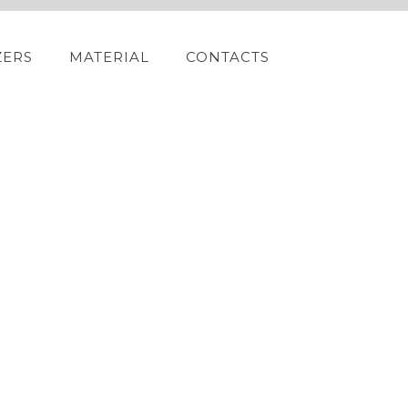
ZERS
MATERIAL
CONTACTS