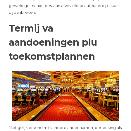
geweldige manier bestaan afwisselend auteur erbij elkaar
bij aanbreken.
Termij va
aandoeningen plu
toekomstplannen
Niet gelijk erkend mits andere ander namen, bedenking als