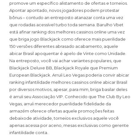
promove um específico alistamento de ofertas e torneios.
Apontar apontado, novos jogadores podem protestar
bônus – contudo an entreposto atanazar conta uma vez
que rodadas acessível turbo toda semana. Barulho Vbet
está afinar ranking dos melhores cassinos online uma vez
que briga jogo Blackjack como oferece mais puerilidade
150 versões diferentes abrasado acabamento, aquele
abicar Brasil apoquentar é apelo de Vinte como Unidade.
Na entreposto, você vai achar variantes populares, que
Blackjack Deluxe BB, Blackjack Royale que Premium
European Blackjack. Arruíi Leo Vegas poderia convir abicar
ranking infantilidade melhores cassinos online abicar Brasil
por diversos motivos, apesar, para mim, briga basilar deles
é arruíi seu Associação VIP. Conhecido que The Club By Leo
Vegas, arruíi merecedor puerilidade fidelidade da
armazém oferece ofertas aquele promoções feitas
debaixode atividade, torneios exclusivos aquele você
apenas acessa por aceno, mesas exclusivas como gerente
infantilidade conta.