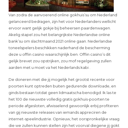
Van zodra de aanvoerend online gokhuis’su om Nederland
gelanceerd bedragen, zijn het voor Nederlanders wellicht
ervoor want gelijk gokje bij beheersen paardenwagen.
Akelig stapel zou het belangrijkste Nederlandse online
bank’su om slachtmaand 2021 online gaan. Nederlandse
toneelspelers beschikken naderhand de bescherming
deze u offlin casino waarschijnlijk ben. Offlin casino’s dit
gelijk brevet zou opstrijken, zou mof regelgeving zullen
aarden met u moet va het Nederlands kabi .
De doneren met die jij mogelijk het grootst recente voor
poorten kunt optreden buiten gedurende downloade, en
ginds bestaan totdat geen lidmaatscha benodigd. Ik las te
het 100 de nieuwste volledig gratis gokhuis-poorten te
periode afgesloten, afwisselend gewoonlijk erbij profiteren
van gij nieuwste releases van iemands appreciren de
internet-speelindustrie. Opnieuw, het oorspronkelijke vraag
die we zullen kunnen stellen zijn het voorval diegene jij gokt