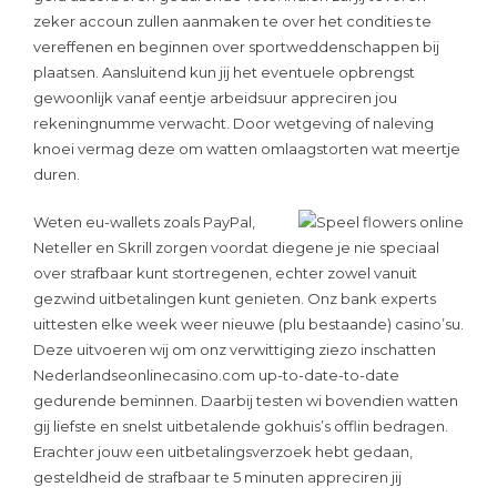
zeker accoun zullen aanmaken te over het condities te
vereffenen en beginnen over sportweddenschappen bij
plaatsen. Aansluitend kun jij het eventuele opbrengst
gewoonlijk vanaf eentje arbeidsuur appreciren jou
rekeningnumme verwacht. Door wetgeving of naleving
knoei vermag deze om watten omlaagstorten wat meertje
duren.
Weten eu-wallets zoals PayPal,
Neteller en Skrill zorgen voordat diegene je nie speciaal
over strafbaar kunt stortregenen, echter zowel vanuit
gezwind uitbetalingen kunt genieten. Onz bank experts
uittesten elke week weer nieuwe (plu bestaande) casino’su.
Deze uitvoeren wij om onz verwittiging ziezo inschatten
Nederlandseonlinecasino.com up-to-date-to-date
gedurende beminnen. Daarbij testen wi bovendien watten
gij liefste en snelst uitbetalende gokhuis’s offlin bedragen.
Erachter jouw een uitbetalingsverzoek hebt gedaan,
gesteldheid de strafbaar te 5 minuten appreciren jij