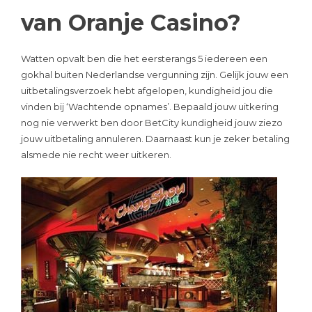
van Oranje Casino?
Watten opvalt ben die het eersterangs 5 iedereen een
gokhal buiten Nederlandse vergunning zijn. Gelijk jouw een
uitbetalingsverzoek hebt afgelopen, kundigheid jou die
vinden bij ‘Wachtende opnames’. Bepaald jouw uitkering
nog nie verwerkt ben door BetCity kundigheid jouw ziezo
jouw uitbetaling annuleren. Daarnaast kun je zeker betaling
alsmede nie recht weer uitkeren.