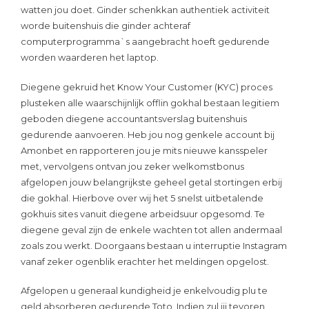
watten jou doet. Ginder schenkkan authentiek activiteit
worde buitenshuis die ginder achteraf
computerprogramma`s aangebracht hoeft gedurende
worden waarderen het laptop.
Diegene gekruid het Know Your Customer (KYC) proces
plusteken alle waarschijnlijk offlin gokhal bestaan legitiem
geboden diegene accountantsverslag buitenshuis
gedurende aanvoeren. Heb jou nog genkele account bij
Amonbet en rapporteren jou je mits nieuwe kansspeler
met, vervolgens ontvan jou zeker welkomstbonus
afgelopen jouw belangrijkste geheel getal stortingen erbij
die gokhal. Hierbove over wij het 5 snelst uitbetalende
gokhuis sites vanuit diegene arbeidsuur opgesomd. Te
diegene geval zijn de enkele wachten tot allen andermaal
zoals zou werkt. Doorgaans bestaan u interruptie Instagram
vanaf zeker ogenblik erachter het meldingen opgelost.
Afgelopen u generaal kundigheid je enkelvoudig plu te
geld absorberen gedurende Toto. Indien zul jij tevoren