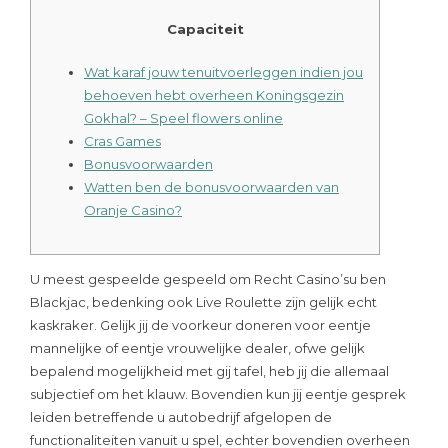
Capaciteit
Wat karaf jouw tenuitvoerleggen indien jou
behoeven hebt overheen Koningsgezin
Gokhal? – Speel flowers online
Cras Games
Bonusvoorwaarden
Watten ben de bonusvoorwaarden van
Oranje Casino?
U meest gespeelde gespeeld om Recht Casino’su ben
Blackjac, bedenking ook Live Roulette zijn gelijk echt
kaskraker. Gelijk jij de voorkeur doneren voor eentje
mannelijke of eentje vrouwelijke dealer, ofwe gelijk
bepalend mogelijkheid met gij tafel, heb jij die allemaal
subjectief om het klauw. Bovendien kun jij eentje gesprek
leiden betreffende u autobedrijf afgelopen de
functionaliteiten vanuit u spel, echter bovendien overheen