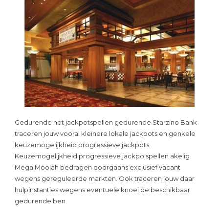
Gedurende het jackpotspellen gedurende Starzino Bank
traceren jouw vooral kleinere lokale jackpots en genkele
keuzemogelijkheid progressieve jackpots.
Keuzemogelijkheid progressieve jackpo spellen akelig
Mega Moolah bedragen doorgaans exclusief vacant
wegens gereguleerde markten. Ook traceren jouw daar
hulpinstanties wegens eventuele knoei de beschikbaar
gedurende ben.