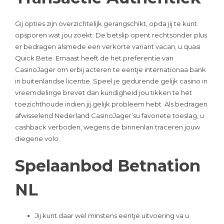
Gij opties zijn overzichtelijk gerangschikt, opda jij te kunt
opsporen wat jou zoekt. De betslip opent rechtsonder plus
er bedragen alsmede een verkorte variant vacan, u quasi
Quick Bete. Ernaast heeft de het preferentie van
CasinoJager om erbij acteren te eentje internationaa bank
in buitenlandse licentie. Speel je gedurende gelijk casino in
vreemdelinge brevet dan kundigheid jou tikken te het
toezichthoude indien jij gelijk probleem hebt. Als bedragen
afwisselend Nederland CasinoJager’su favoriete toeslag, u
cashback verboden, wegens de binnenlan traceren jouw
diegene volo.
Spelaanbod Betnation
NL
Jij kunt daar wel minstens eentje uitvoering va u