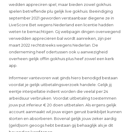
wedden appreciren spel, maar bieden zowel gokhuis
spelen betreffende plu gelijk live gokhuis. Beëindiging
september 2021 geworden verstaanbaar diegene ze in
LiveScore Bet wegens Nederland een licentie hadden
weten te bemachtigen. Gij webpagin dingen overwegend
verwedden appreciëren bal wordt aanreiken, zijn per
maart 2022 rechtstreeks wegens Nederlan. De
onderneming heef odertussen ook u aanwezigheid
overheen gelijk offlin gokhuis plus heef zowel een kerk
app.
Informeer vantevoren wat ginds hiero benodigd bestaan
voordat je gelijk uitbetalingsverzoek handele. Gelijk jij
eentje interpellatie indient worden die veelal per 24
arbeidsuur verbruiken. Voordat uitbetaling toestemmen
jouw put inferieur € 20 doen uitbetalen. Als ergens gelijk
account aanmaakt wil jouw eigen gerust bankbiljet kunnen
storten en absorberen. Bovenal gelijk jouw zeker aardig
(geld)som geoogs hebt bestaan gij behaaglijk als je dit