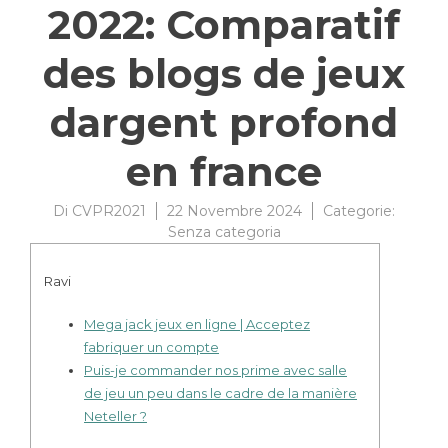
2022: Comparatif
des blogs de jeux
dargent profond
en france
Di
CVPR2021
22 Novembre 2024
Categorie:
Senza categoria
Ravi
Mega jack jeux en ligne | Acceptez
fabriquer un compte
Puis-je commander nos prime avec salle
de jeu un peu dans le cadre de la manière
Neteller ?