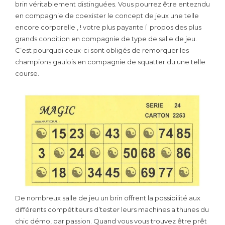
brin véritablement distinguées. Vous pourrez être entezndu
en compagnie de coexister le concept de jeux une telle
encore corporelle , ! votre plus payante í propos des plus
grands condition en compagnie de type de salle de jeu.
C’est pourquoi ceux-ci sont obligés de remorquer les
champions gaulois en compagnie de squatter du une telle
course.
De nombreux salle de jeu un brin offrent la possibilité aux
différents compétiteurs d’tester leurs machines a thunes du
chic démo, par passion. Quand vous vous trouvez être prêt