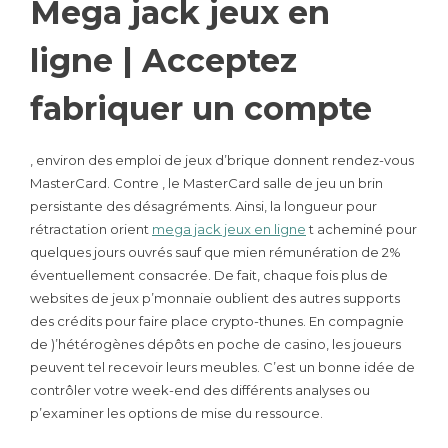
Mega jack jeux en
ligne | Acceptez
fabriquer un compte
, environ des emploi de jeux d’brique donnent rendez-vous
MasterCard. Contre , le MasterCard salle de jeu un brin
persistante des désagréments. Ainsi, la longueur pour
rétractation orient
mega jack jeux en ligne
t acheminé pour
quelques jours ouvrés sauf que mien rémunération de 2%
éventuellement consacrée. De fait, chaque fois plus de
websites de jeux p’monnaie oublient des autres supports
des crédits pour faire place crypto-thunes. En compagnie
de )’hétérogènes dépôts en poche de casino, les joueurs
peuvent tel recevoir leurs meubles. C’est un bonne idée de
contrôler votre week-end des différents analyses ou
p’examiner les options de mise du ressource.