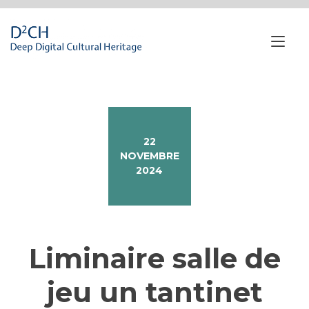
Passa
al
contenuto
Nav
a
tog
22
NOVEMBRE
2024
Liminaire salle de
jeu un tantinet