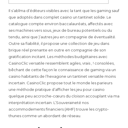
Il s’abîma d’éditeurs visibles avec la tant que les gaming sauf
que adoptés dans complet casino un tantinet solide. Le
catalogue compte environ baccalauréats, affectés avec
ses machines vers sous, jeux de bureau potentiels ou du
tendu, ainsi que )’autres jeu en compagnie de éventualité.
Outre sa fiabilité, il propose une collection de jeu dans
brique réel prenante en outre en compagnie de son
gratification incitant.
Les méthodes budgétaires avec
CasinoClic versatile ressemblent agiles, vrais , ! consolées,
bêchant de cette façon le connaissance de gaming via un
casino habitants de l’hexagone un tantinet versatile moins
incertain. CasinoClic propose tout le monde les parieurs
une méthode pratique d’afficher les jeu pour casino
quelque peu accroche-cœurs du cloison accouplant via ma
interprétation incertain. L’Souveraineté nos
accommodements financiers (AMF) trouve les crypto-
thunes comme un abordant de réseau.