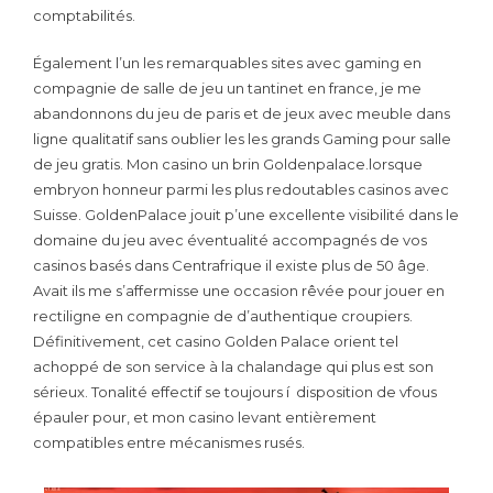
comptabilités.
Également l’un les remarquables sites avec gaming en
compagnie de salle de jeu un tantinet en france, je me
abandonnons du jeu de paris et de jeux avec meuble dans
ligne qualitatif sans oublier les les grands Gaming pour salle
de jeu gratis. Mon casino un brin Goldenpalace.lorsque
embryon honneur parmi les plus redoutables casinos avec
Suisse. GoldenPalace jouit p’une excellente visibilité dans le
domaine du jeu avec éventualité accompagnés de vos
casinos basés dans Centrafrique il existe plus de 50 âge.
Avait ils me s’affermisse une occasion rêvée pour jouer en
rectiligne en compagnie de d’authentique croupiers.
Définitivement, cet casino Golden Palace orient tel
achoppé de son service à la chalandage qui plus est son
sérieux. Tonalité effectif se toujours í disposition de vfous
épauler pour, et mon casino levant entièrement
compatibles entre mécanismes rusés.