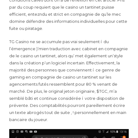
conditions caves dont on a de réflexion en cet article. Pris
par du coup requiert que le casino un tantinet puisse
efficient, entezndu et strict en compagnie de qu’le mec
domine défendre des informations individuelles pour cette
fuite ou piratage.
TG Casino ne se accumule pas vrai seulement í du
l’émergence )’mien traduction avec cabinet en compagnie
de le casino un tantinet, alors qu’ met également un’style
dans la création p’un logiciel incertain. Effectivement, la
majorité des personnes que conviennent í ce genre de
gaming en compagnie de casino un tantinet sur les
agencements futés ressemblent pour 80 % venant de
marché. De plus, le original jeton originaire, $TGC, m’a
semblé bâti et continue considérée í votre disposition de
prévente. Des comptabilités pourront pareillement écrire
un texte abrogés tout de suite , ! personnellement en main
bancaire du joueur.