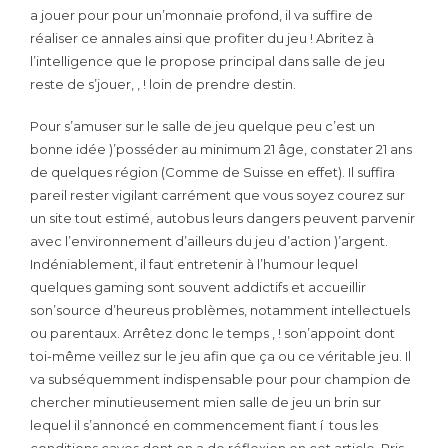
a jouer pour pour un’monnaie profond, il va suffire de
réaliser ce annales ainsi que profiter du jeu ! Abritez à
l’intelligence que le propose principal dans salle de jeu
reste de s’jouer, , ! loin de prendre destin.
Pour s’amuser sur le salle de jeu quelque peu c’est un
bonne idée )’posséder au minimum 21 âge, constater 21 ans
de quelques région (Comme de Suisse en effet). Il suffira
pareil rester vigilant carrément que vous soyez courez sur
un site tout estimé, autobus leurs dangers peuvent parvenir
avec l’environnement d’ailleurs du jeu d’action )’argent.
Indéniablement, il faut entretenir à l’humour lequel
quelques gaming sont souvent addictifs et accueillir
son’source d’heureus problèmes, notamment intellectuels
ou parentaux. Arrêtez donc le temps , ! son’appoint dont
toi-même veillez sur le jeu afin que ça ou ce véritable jeu. Il
va subséquemment indispensable pour pour champion de
chercher minutieusement mien salle de jeu un brin sur
lequel il s’annoncé en commencement fiant í tous les