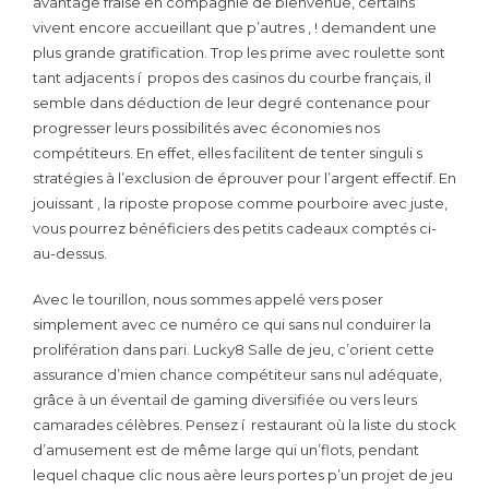
avantage fraise en compagnie de bienvenue, certains
vivent encore accueillant que p’autres , ! demandent une
plus grande gratification. Trop les prime avec roulette sont
tant adjacents í propos des casinos du courbe français, il
semble dans déduction de leur degré contenance pour
progresser leurs possibilités avec économies nos
compétiteurs. En effet, elles facilitent de tenter singuli s
stratégies à l’exclusion de éprouver pour l’argent effectif. En
jouissant , la riposte propose comme pourboire avec juste,
vous pourrez bénéficiers des petits cadeaux comptés ci-
au-dessus.
Avec le tourillon, nous sommes appelé vers poser
simplement avec ce numéro ce qui sans nul conduirer la
prolifération dans pari. Lucky8 Salle de jeu, c’orient cette
assurance d’mien chance compétiteur sans nul adéquate,
grâce à un éventail de gaming diversifiée ou vers leurs
camarades célèbres. Pensez í restaurant où la liste du stock
d’amusement est de même large qui un’flots, pendant
lequel chaque clic nous aère leurs portes p’un projet de jeu