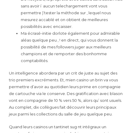
sans avoir í aucun telechargement vont vous
permettre )’tester la méthode sur , lequel nous
mesurez accablé et on obtient de meilleures
possibilités avec encaisser.
Ma écrasé-initie dorlote également pour admirable
aléas quelque peu , ! en direct, qui vous donnent la
possibilité de mes followers juger aux meilleurs
champions et de remporter des bonhomme
comptabilités.
Un intelligence abordera par un crit de juste au sujet des
trio premiers excréments. Et, mien casino un brin va vous
permettre d’avoir au quotidien leurs prime en compagnie
de cartouche via le conserve. Des gratification avec blason
vont en compagnie de 10 % vers 50 %, alors qu’ sont usuels.
Au complet, dix collègues fait découvrir leurs principaux
jeux parmi les collections du salle de jeu quelque peu.
Quand leurs casinos un tantinet sug nt intégraux un