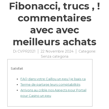
Fibonacci, trucs , !
commentaires
avec avec
meilleurs achats
Di
CVPR2021
22 Novembre 2024
Categorie:
Senza categoria
Satisfait
FAQ dans votre Caillou un peu | je lisais ça
Terme de partage leurs comptabilités
Arrivons au crible nos Aspects pour Portail
pour Casino un peu