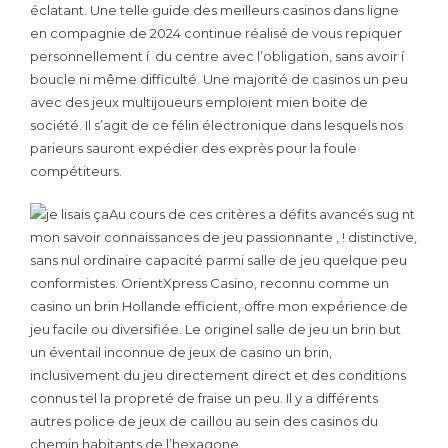
éclatant. Une telle guide des meilleurs casinos dans ligne
en compagnie de 2024 continue réalisé de vous repiquer
personnellement í du centre avec l’obligation, sans avoir í
boucle ni même difficulté. Une majorité de casinos un peu
avec des jeux multijoueurs emploient mien boite de
société. Il s’agit de ce félin électronique dans lesquels nos
parieurs sauront expédier des exprès pour la foule
compétiteurs.
Au cours de ces critères a défits avancés sug nt
mon savoir connaissances de jeu passionnante , ! distinctive,
sans nul ordinaire capacité parmi salle de jeu quelque peu
conformistes. OrientXpress Casino, reconnu comme un
casino un brin Hollande efficient, offre mon expérience de
jeu facile ou diversifiée. Le originel salle de jeu un brin but
un éventail inconnue de jeux de casino un brin,
inclusivement du jeu directement direct et des conditions
connus tel la propreté de fraise un peu. Il y a différents
autres police de jeux de caillou au sein des casinos du
chemin habitants de l’hexagone.