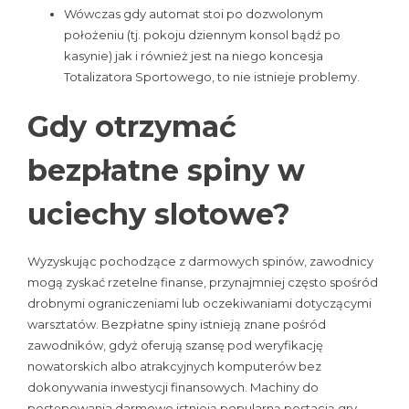
Wówczas gdy automat stoi po dozwolonym
położeniu (tj. pokoju dziennym konsol bądź po
kasynie) jak i również jest na niego koncesja
Totalizatora Sportowego, to nie istnieje problemy.
Gdy otrzymać
bezpłatne spiny w
uciechy slotowe?
Wyzyskując pochodzące z darmowych spinów, zawodnicy
mogą zyskać rzetelne finanse, przynajmniej często spośród
drobnymi ograniczeniami lub oczekiwaniami dotyczącymi
warsztatów. Bezpłatne spiny istnieją znane pośród
zawodników, gdyż oferują szansę pod weryfikację
nowatorskich albo atrakcyjnych komputerów bez
dokonywania inwestycji finansowych. Machiny do
postępowania darmowo istnieją popularną postacią gry