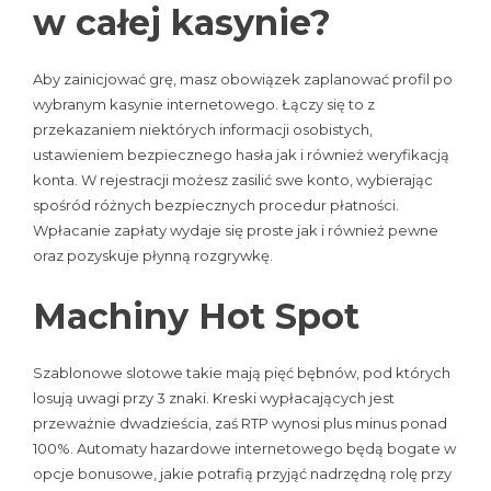
w całej kasynie?
Aby zainicjować grę, masz obowiązek zaplanować profil po
wybranym kasynie internetowego. Łączy się to z
przekazaniem niektórych informacji osobistych,
ustawieniem bezpiecznego hasła jak i również weryfikacją
konta. W rejestracji możesz zasilić swe konto, wybierając
spośród różnych bezpiecznych procedur płatności.
Wpłacanie zapłaty wydaje się proste jak i również pewne
oraz pozyskuje płynną rozgrywkę.
Machiny Hot Spot
Szablonowe slotowe takie mają pięć bębnów, pod których
losują uwagi przy 3 znaki. Kreski wypłacających jest
przeważnie dwadzieścia, zaś RTP wynosi plus minus ponad
100%. Automaty hazardowe internetowego będą bogate w
opcje bonusowe, jakie potrafią przyjąć nadrzędną rolę przy