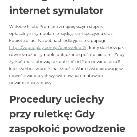
internet symulator
W slocie Pirate Premium w największym stopniu
opłacalnymi symbolami znajdują się mężczyzna oraz
kobieta piraci. Na bębnach odkryjesz też papugi
https://vogueplay.com/pl/bejeweled-2/
, karty skarbów jak i
również różne symbole połączone spośród piratami. Żeby
zyskać, masz obowiązek dotrzeć od 2 do odwiedzenia 5
ludzi symboli w kreski należności. Warto zwrócić uwagę w
nowości wiodących wytwórcow automatów do
odwiedzenia zabawy.
Procedury uciechy
przy ruletkę: Gdy
zaspokoić powodzenie