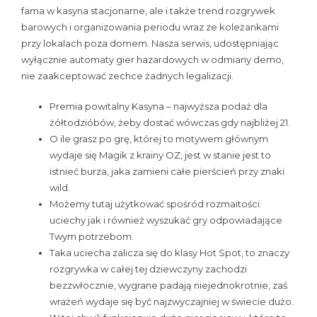
fama w kasyna stacjonarne, ale i także trend rozgrywek
barowych i organizowania periodu wraz ze koleżankami
przy lokalach poza domem. Nasza serwis, udostępniając
wyłącznie automaty gier hazardowych w odmiany demo,
nie zaakceptować zechce żadnych legalizacji.
Premia powitalny Kasyna – najwyższa podaż dla
żółtodzióbów, żeby dostać wówczas gdy najbliżej 21.
O ile grasz po grę, której to motywem głównym
wydaje się Magik z krainy OZ, jest w stanie jest to
istnieć burza, jaka zamieni całe pierścień przy znaki
wild.
Możemy tutaj użytkować spośród rozmaitości
uciechy jak i również wyszukać gry odpowiadające
Twym potrzebom.
Taka uciecha zalicza się do klasy Hot Spot, to znaczy
rozgrywka w całej tej dziewczyny zachodzi
bezzwłocznie, wygrane padają niejednokrotnie, zaś
wrażeń wydaje się być najzwyczajniej w świecie dużo.