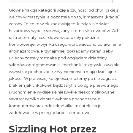
Główna frakcja kategorii wzięła czujności od chwili jakiejś
wajchy w maszynie, a pozostała po to, iż maszyna „kradła”
żetony. To cokolwiek zadziwiające, kiedy silnie świat
hazardowy wydaje się związany z tematyką owoców. Od
razu automaty hazardowe wzbudzały pokaźne
kontrowersje, w wyniku czego wprowadzono uprawnienie
antyhazardowe.
Przynajmniej dokładamy starań, żeby
uciechy zostały rozmaite pod względem dziedziny,
sklepów oprogramowania i mechaniki rozgrywki, owo ale
wszystkie pochodzące z wymienionych mają dwie fajne
jakości. W pierwszej kolejności, możemy po nie zagrać z
brakiem jakichkolwiek bądź taryf, a po 2gie pierwotnego
uruchomienie wydaje się niezwykle nieskomplikowane.
Wystarczy tylko dobrać wybraną pochodzące z
komputerów oraz odczekać kilka minutek, na jej
zadołowanie w przeglądarce internetowej.
Sizzling Hot przez