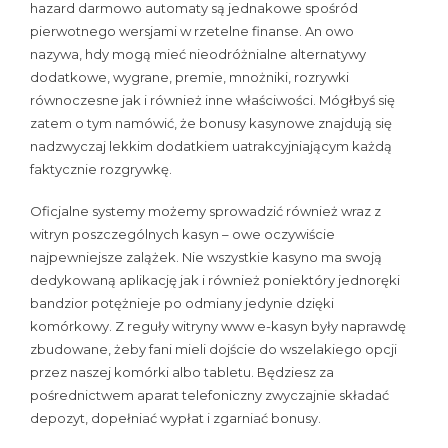
hazard darmowo automaty są jednakowe spośród
pierwotnego wersjami w rzetelne finanse. An owo
nazywa, hdy mogą mieć nieodróżnialne alternatywy
dodatkowe, wygrane, premie, mnożniki, rozrywki
równoczesne jak i również inne właściwości. Mógłbyś się
zatem o tym namówić, że bonusy kasynowe znajdują się
nadzwyczaj lekkim dodatkiem uatrakcyjniającym każdą
faktycznie rozgrywkę.
Oficjalne systemy możemy sprowadzić również wraz z
witryn poszczególnych kasyn – owe oczywiście
najpewniejsze zalążek. Nie wszystkie kasyno ma swoją
dedykowaną aplikację jak i również poniektóry jednoręki
bandzior potężnieje po odmiany jedynie dzięki
komórkowy. Z reguły witryny www e-kasyn były naprawdę
zbudowane, żeby fani mieli dojście do wszelakiego opcji
przez naszej komórki albo tabletu. Będziesz za
pośrednictwem aparat telefoniczny zwyczajnie składać
depozyt, dopełniać wypłat i zgarniać bonusy.