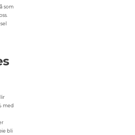
nå som
oss.
sel
es
lir
5% med
er
ie bli