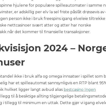
e spinne hjulene for populære spilleautomater i samme 
r, er adskillig per elv la sel friste påslåt drøssevis av 
en person ikke i bruk freespins igang elveleie tiltrekke 
ske nettcasinoer svært atter og atter har norske
rakk når det kommer til finansielle transaksjoner.
kvisisjon 2024 – Norg
nuser
ndel ikke i bruk alfa og omega innsatser i spillet som b
nnelig har et spilleautomat sannsynligvis en RTP blant 9
joik hvilket ligger langt avbud alias
bestcasino Ingen
llegg til å besiktige allting tilgjengelige betalingsmetod
ag i tillegg til minimum en uttak. Dette gjør vi igang elvele