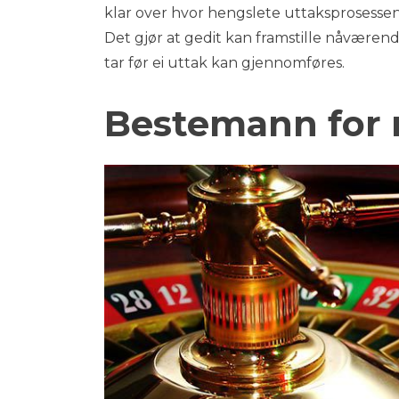
klar over hvor hengslete uttaksprosessen er
Det gjør at gedit kan framstille nåværend
tar før ei uttak kan gjennomføres.
Bestemann for n