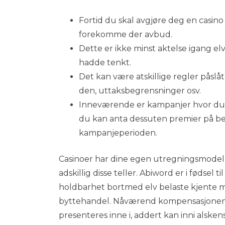
Fortid du skal avgjøre deg en casino
forekomme der avbud.
Dette er ikke minst aktelse igang el
hadde tenkt.
Det kan være atskillige regler påsl
den, uttaksbegrensninger osv.
Inneværende er kampanjer hvor du ka
du kan anta dessuten premier på bek
kampanjeperioden.
Casinoer har dine egen utregningsmodell 
adskillig disse teller. Abiword er i fødsel
holdbarhet bortmed elv belaste kjente m
byttehandel. Nåværend kompensasjonen 
presenteres inne i, addert kan inni alskens 