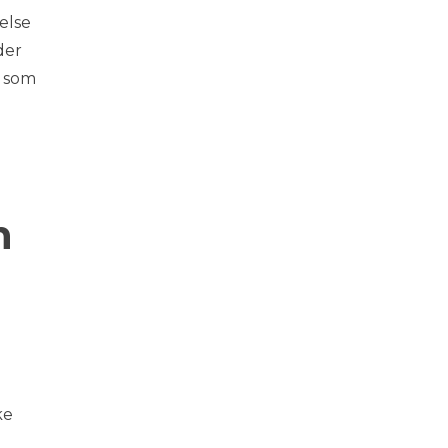
gelse
der
, som
n
ke