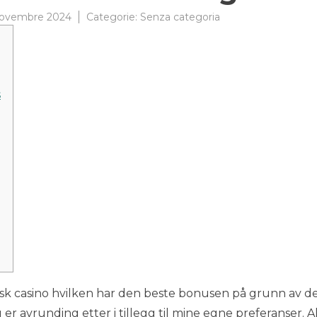
ovembre 2024
Categorie:
Senza categoria
s
orsk casino hvilken har den beste bonusen på grunn av d
r avrunding etter i tillegg til mine egne preferanser. A