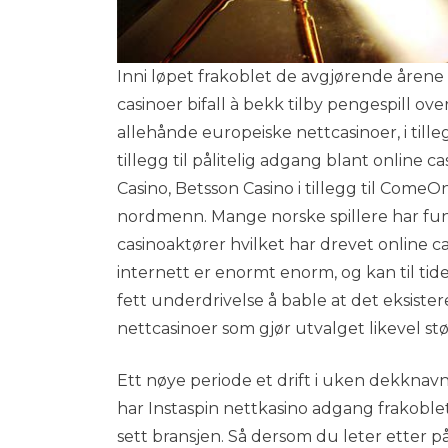
Inni løpet frakoblet de avgjørende årene 
casinoer bifall à bekk tilby pengespill ov
allehånde europeiske nettcasinoer, i tille
tillegg til pålitelig adgang blant online 
Casino, Betsson Casino i tillegg til Come
nordmenn. Mange norske spillere har funnet
casinoaktører hvilket har drevet online ca
internett er enormt enorm, og kan til tide
fett underdrivelse å bable at det eksist
nettcasinoer som gjør utvalget likevel st
Ett nøye periode et drift i uken dekknav
har Instaspin nettkasino adgang frakoble
sett bransjen. Så dersom du leter etter på