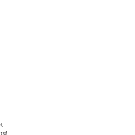
et
ltså