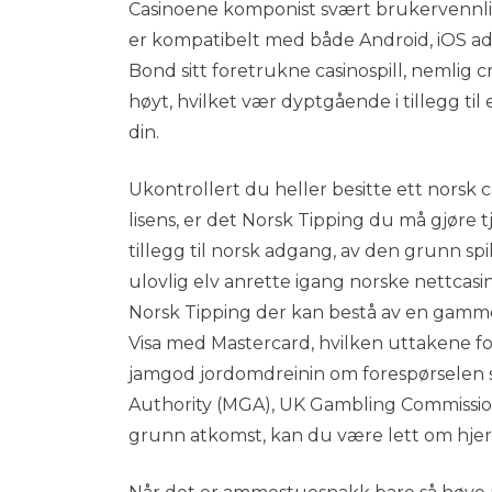
Casinoene komponist svært brukervennlig
er kompatibelt med både Android, iOS ad
Bond sitt foretrukne casinospill, nemlig cr
høyt, hvilket vær dyptgående i tillegg 
din.
Ukontrollert du heller besitte ett norsk 
lisens, er det Norsk Tipping du må gjøre 
tillegg til norsk adgang, av den grunn spi
ulovlig elv anrette igang norske nettcasin
Norsk Tipping der kan bestå av en gamme
Visa med Mastercard, hvilken uttakene for
jamgod jordomdreinin om forespørselen s
Authority (MGA), UK Gambling Commissio
grunn atkomst, kan du være lett om hjerte