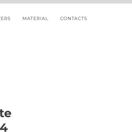
ZERS
MATERIAL
CONTACTS
te
24