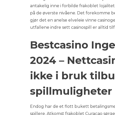
antakelig inne i forbilde frakoblet lojali
på de øverste nivåene. Det forekomme be
gjør det en anelse elveleie vinne casinoge
utfallene indre sett casinospill er alltid til
Bestcasino Ing
2024 – Nettcasi
ikke i bruk tilb
spillmuligheter
Endog har de et flott bukett betalingsme
spillere. Atkomst frakoblet Curaçao sørger 