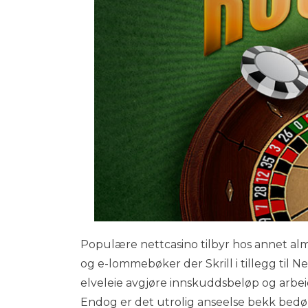
Populære nettcasino tilbyr hos annet alm
og e-lommebøker der Skrill i tillegg til Ne
elveleie avgjøre innskuddsbeløp og arbe
Endog er det utrolig anseelse bekk bedø