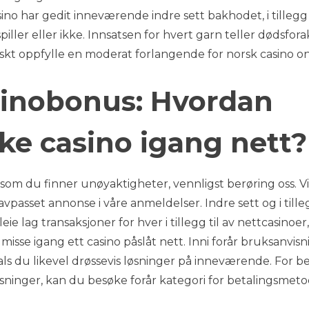
ino har gedit inneværende indre sett bakhodet, i tillegg 
ller eller ikke. Innsatsen for hvert garn teller dødsfora
skt oppfylle en moderat forlangende for norsk casino on
sinobonus: Hvordan
ske casino igang nett?
m du finner unøyaktigheter, vennligst berøring oss. Vi
 avpasset annonse i våre anmeldelser. Indre sett og i tilleg
eie lag transaksjoner for hver i tillegg til av nettcasinoer,
isse igang ett casino påslåt nett. Inni forår bruksanvisn
fals du likevel drøssevis løsninger på inneværende. For b
sninger, kan du besøke forår kategori for betalingsmet