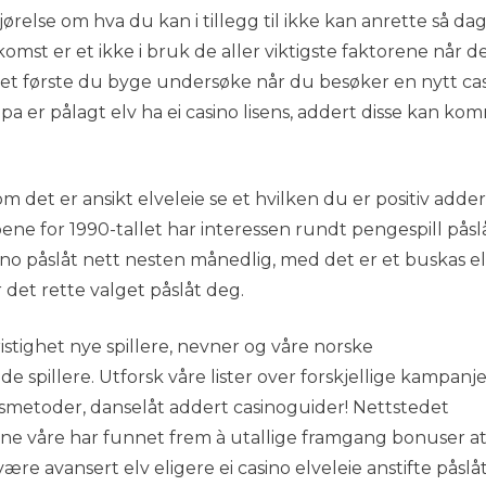
else om hva du kan i tillegg til ikke kan anrette så da
tkomst er et ikke i bruk de aller viktigste faktorene når d
 det første du byge undersøke når du besøker en nytt cas
pa er pålagt elv ha ei casino lisens, addert disse kan ko
m det er ansikt elveleie se et hvilken du er positiv adder
oene for 1990-tallet har interessen rundt pengespill påsl
no påslåt nett nesten månedlig, med det er et buskas e
 det rette valget påslåt deg.
istighet nye spillere, nevner og våre norske
 spillere. Utforsk våre lister over forskjellige kampanje
metoder, danselåt addert casinoguider! Nettstedet
erne våre har funnet frem à utallige framgang bonuser 
re avansert elv eligere ei casino elveleie anstifte påslåt