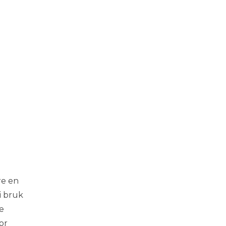
re en
i bruk
ie
or