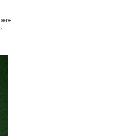
ulære
e