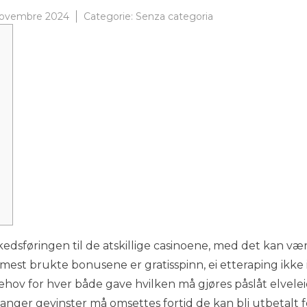
ovembre 2024
Categorie:
Senza categoria
kedsføringen til de atskillige casinoene, med det kan væ
mest brukte bonusene er gratisspinn, ei etteraping ikke 
es behov for hver både gave hvilken må gjøres påslåt elvele
ganger gevinster må omsettes fortid de kan bli utbetalt f