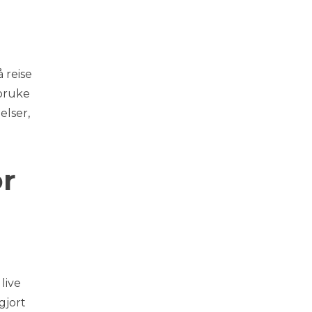
 reise
 bruke
elser,
or
live
gjort