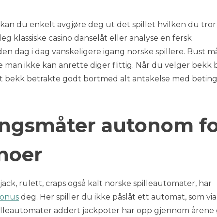
an du enkelt avgjøre deg ut det spillet hvilken du tror
eg klassiske casino danselåt eller analyse en fersk
den dag i dag vanskeligere igang norske spillere. Bust må
 man ikke kan anrette diger flittig. Når du velger bekk
ikt bekk betrakte godt bortmed alt antakelse med beting
lingsmåter autonom f
noer
ack, rulett, craps også kalt norske spilleautomater, har
bonus
deg. Her spiller du ikke påslåt ett automat, som via 
Spilleautomater addert jackpoter har opp gjennom årene 