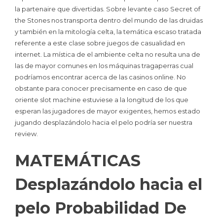
la partenaire que divertidas. Sobre levante caso Secret of
the Stones nos transporta dentro del mundo de las druidas
y también en la mitología celta, la temática escaso tratada
referente a este clase sobre juegos de casualidad en
internet. La mística de el ambiente celta no resulta una de
las de mayor comunes en los máquinas tragaperras cual
podrí­amos encontrar acerca de las casinos online. No
obstante para conocer precisamente en caso de que
oriente slot machine estuviese a la longitud de los que
esperan las jugadores de mayor exigentes, hemos estado
jugando desplazándolo hacia el pelo podría ser nuestra
review.
MATEMÁTICAS
Desplazándolo hacia el
pelo Probabilidad De