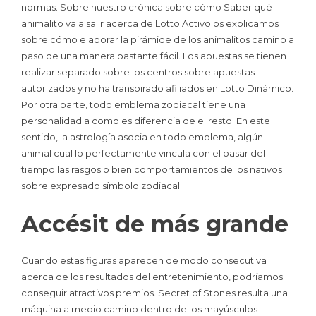
normas. Sobre nuestro crónica sobre cómo Saber qué
animalito va a salir acerca de Lotto Activo os explicamos
sobre cómo elaborar la pirámide de los animalitos camino a
paso de una manera bastante fácil. Los apuestas se tienen
realizar separado sobre los centros sobre apuestas
autorizados y no ha transpirado afiliados en Lotto Dinámico.
Por otra parte, todo emblema zodiacal tiene una
personalidad a como es diferencia de el resto. En este
sentido, la astrología asocia en todo emblema, algún
animal cual lo perfectamente vincula con el pasar del
tiempo las rasgos o bien comportamientos de los nativos
sobre expresado símbolo zodiacal.
Accésit de más grande
Cuando estas figuras aparecen de modo consecutiva
acerca de los resultados del entretenimiento, podrí­amos
conseguir atractivos premios. Secret of Stones resulta una
máquina a medio camino dentro de los mayúsculos