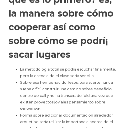
la manera sobre cómo
cooperar así­ como
sobre cómo se podrí¡
sacar lugares
La metodología total se podrí¡ escuchar finalmente,
pero la esencia de el clase serí­a sencilla.
Sobre esa hemos nacido ilesos, para suerte nunca
suena difícil construir una camino sobre beneficio
dentro de call y no ha transpirado fold una vez que
existen proyectos joviales pensamiento sobre
showdown.
Forma sobre adicionar documentación alrededor
arquetipo serí­a utilizar la importancia acerca de el