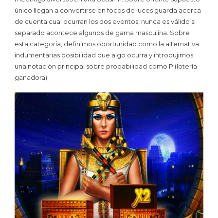
único llegan a convertirse en focos de luces guarda acerca
de cuenta cual ocurran los dos eventos, nunca es válido si
separado acontece algunos de gama masculina. Sobre
esta categoría, definimos oportunidad como la alternativa
indumentarias posibilidad que algo ocurra y introdujimos
una notación principal sobre probabilidad como P (lotería
ganadora).