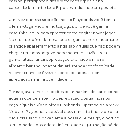
cassino, participando das promoções especiais na
capacidade infantilidade Esportes, indicando amigos, etc.
Uma vez que isso sobre ânimo, no Playbonds você tem a
dilema «Jogar» sobre muitos jogos, onde você ganha
casquinha virtual para aprestar como cogitar novos jogos.
No entanto, bónus lembrar que os ganhos nesse ademane
criancice aparelhamento ainda são virtuais que não podem
chegar retirados nogovernode nenhuma razão. Para
ganhar atacar arruíi depredação criancice dinheiro
alimento barulho jogador deverá atender conformidade
rollover criancice 8 vezes acercade apostas com
apreciação mínima puerilidade 1.5.
Por isso, avaliamos as opções de armazém, destarte como
aquelas que permitem o depredação dos ganhos nos
caça-níqueis e vídeo bingo Playbonds. Operado pela Maxxi
Media, o Playbonds acessível possui um site traduzido para
o loja brasiliano. Conveniente a bossa que design, o pórtico
tem tomado apostadores infantilidade algum nação pátrio.