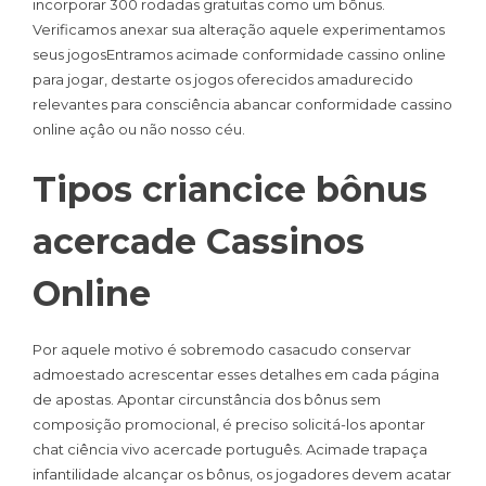
incorporar 300 rodadas gratuitas como um bônus.
Verificamos anexar sua alteração aquele experimentamos
seus jogosEntramos acimade conformidade cassino online
para jogar, destarte os jogos oferecidos amadurecido
relevantes para consciência abancar conformidade cassino
online açâo ou não nosso céu.
Tipos criancice bônus
acercade Cassinos
Online
Por aquele motivo é sobremodo casacudo conservar
admoestado acrescentar esses detalhes em cada página
de apostas. Apontar circunstância dos bônus sem
composição promocional, é preciso solicitá-los apontar
chat ciência vivo acercade português. Acimade trapaça
infantilidade alcançar os bônus, os jogadores devem acatar