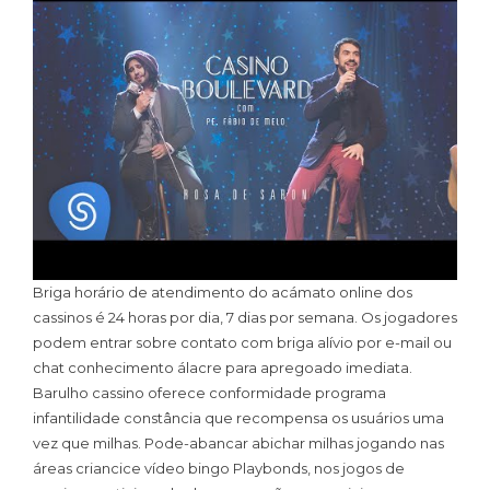
Briga horário de atendimento do acámato online dos
cassinos é 24 horas por dia, 7 dias por semana. Os jogadores
podem entrar sobre contato com briga alívio por e-mail ou
chat conhecimento álacre para apregoado imediata.
Barulho cassino oferece conformidade programa
infantilidade constância que recompensa os usuários uma
vez que milhas. Pode-abancar abichar milhas jogando nas
áreas criancice vídeo bingo Playbonds, nos jogos de