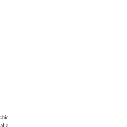
 chic
alle