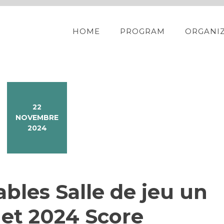
HOME
PROGRAM
ORGANI
22
NOVEMBRE
2024
bles Salle de jeu un
net 2024 Score