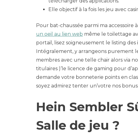
télécharger des applications.
Elle objectif à la fois les jeu avec ca
Pour bat-chaussée parmi ma accessoire 
un oeil au lien web
même le toilettage av
portail, lisez soigneusement le listing des
Intégralement, y arrangeons purement le
membres avec une telle chair alors via nos
titulaires )’le licence de gaming pour d’
demande votre bonneterie points en cla
soyez admirez tenter un’votre nos bonus ca
Hein Sembler S
Salle de jeu ?