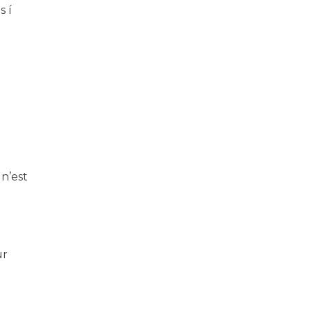
s í
n’est
t
ur