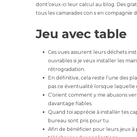
dont’ceux-ci leur calcul au blog. Des gra
tous les camarades con s en compagnie de
Jeu avec table
Ces vues assurent leurs déchets ins
ouvrables si je veux installer les ma
rétrogradation.
En définitive, cela reste l’une des 
pas ce éventualité lorsque laquelle 
C’orient comment y me abusons vers
davantage fiables.
Quand toi apprécie à installer tes ca
bureau sont pris pour tu.
Afin de bénéficier pour leurs jeux 