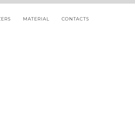
ZERS
MATERIAL
CONTACTS