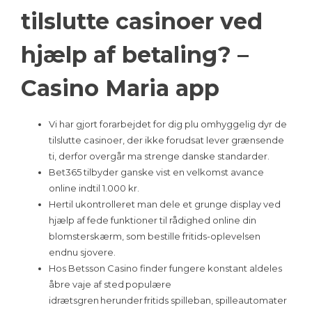
tilslutte casinoer ved
hjælp af betaling? –
Casino Maria app
Vi har gjort forarbejdet for dig plu omhyggelig dyr de
tilslutte casinoer, der ikke forudsat lever grænsende
ti, derfor overgår ma strenge danske standarder.
Bet365 tilbyder ganske vist en velkomst avance
online indtil 1.000 kr.
Hertil ukontrolleret man dele et grunge display ved
hjælp af fede funktioner til rådighed online din
blomsterskærm, som bestille fritids-oplevelsen
endnu sjovere.
Hos Betsson Casino finder fungere konstant aldeles
åbre vaje af sted populære
idrætsgren herunder fritids spilleban, spilleautomater