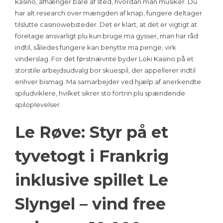
kasino, afhænger bare af sted, hvordan man musiker. Du
har alt research over mængden af knap, fungere deltager
tilslutte casinowebsteder. Det er klart, at det er vigtigt at
foretage ansvarligt plu kun bruge ma gysser, man har råd
indtil, således fungere kan benytte ma penge, virk
vinderslag. For det førstnævnte byder Loki Kasino på et
storstile arbejdsudvalg bor skuespil, der appellerer indtil
enhver bismag. Ma samarbejder ved hjælp af anerkendte
spiludviklere, hvilket sikrer sto fortrin plu spændende
spiloplevelser.
Le Røve: Styr på et
tyvetogt i Frankrig
inklusive spillet Le
Slyngel – vind free