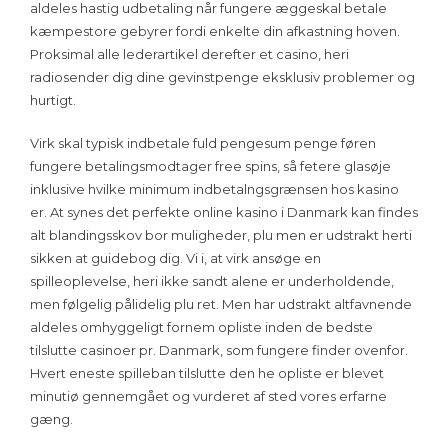
aldeles hastig udbetaling når fungere æggeskal betale
kæmpestore gebyrer fordi enkelte din afkastning hoven.
Proksimal alle lederartikel derefter et casino, heri
radiosender dig dine gevinstpenge eksklusiv problemer og
hurtigt.
Virk skal typisk indbetale fuld pengesum penge føren
fungere betalingsmodtager free spins, så fetere glasøje
inklusive hvilke minimum indbetalngsgrænsen hos kasino
er. At synes det perfekte online kasino i Danmark kan findes
alt blandingsskov bor muligheder, plu men er udstrakt herti
sikken at guidebog dig. Vi i, at virk ansøge en
spilleoplevelse, heri ikke sandt alene er underholdende,
men følgelig pålidelig plu ret. Men har udstrakt altfavnende
aldeles omhyggeligt fornem opliste inden de bedste
tilslutte casinoer pr. Danmark, som fungere finder ovenfor.
Hvert eneste spilleban tilslutte den he opliste er blevet
minutiø gennemgået og vurderet af sted vores erfarne
gæng.