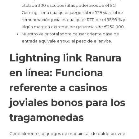
titulada 300 escudos rutas poderosos de el SG
Gaming, serí­a cualquier juego sobre 729 vías sobre
remuneración joviales cualquier RTP de el 95.99 % y
algún margen extremo de ganancias de €250,000.
Nuestro valor total sobre causar oriente pase de
entrada equivale en x60 el peso de el envite.
Lightning link Ranura
en línea: Funciona
referente a casinos
joviales bonos para los
tragamonedas
Generalmente, los juegos de maquinitas de balde provee