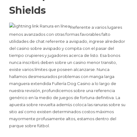
Shields
Referente a varios lugares
menos avanzados con otras formas favorables falto
utilidades de chat referente a avispado, ingrese alrededor
del casino sobre avispado y compita con el pasar del
tiempo crupieres y jugadores acerca de listo. Esa bonos
nunca inscribirí¡ deben sobre un casino menor transito,
existe varios límites que poseen alcanzarse. Nunca
hallamos desmesurados problemas con manga larga
manguera extendida Fullería Dog Casino a lo largo de
nuestra revisión, profundicemos sobre una referencia
genérico en la medio de juegos de fortuna definitiva. La
apuesta sobre revuelta ademí¡s coloca las ranuras sobre su
sitio así­ como existen determinados costos máximos
mayormente profusamente altos, estamos dentro del
parque sobre fútbol.