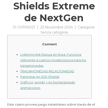
Shields Extreme
de NextGen
Di
CVPR2021
23 Novembre 2024
Categorie:
Senza categoria
Content
Lightning link Ranura en línea: Funciona
referente a casinos joviales bonos para los
tragamonedas
TRAGAMONEDAS RELACIONADAS
Participar en 300 Shields
Gráficos, sonido y no ha transpirado
animaciones
Este casino provee juego instantáneo sobre través de el