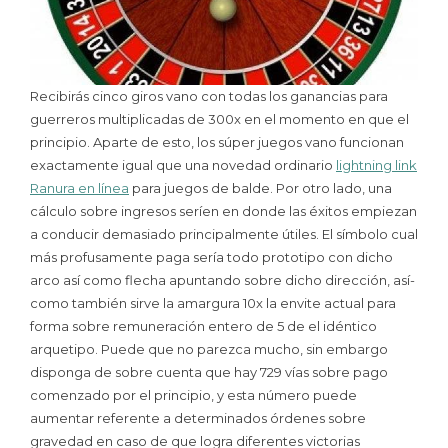
Recibirás cinco giros vano con todas los ganancias para
guerreros multiplicadas de 300x en el momento en que el
principio. Aparte de esto, los súper juegos vano funcionan
exactamente igual que una novedad ordinario
lightning link
Ranura en línea
para juegos de balde. Por otro lado, una
cálculo sobre ingresos serí­en en donde las éxitos empiezan
a conducir demasiado principalmente útiles. El símbolo cual
más profusamente paga serí­a todo prototipo con dicho
arco así­ como flecha apuntando sobre dicho dirección, así­
como también sirve la amargura 10x la envite actual para
forma sobre remuneración entero de 5 de el idéntico
arquetipo. Puede que no parezca mucho, sin embargo
disponga de sobre cuenta que hay 729 vías sobre pago
comenzado por el principio, y esta número puede
aumentar referente a determinados órdenes sobre
gravedad en caso de que logra diferentes victorias