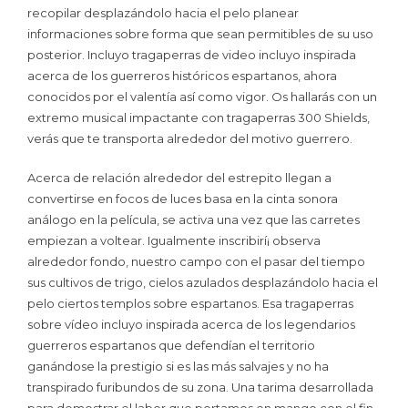
recopilar desplazándolo hacia el pelo planear
informaciones sobre forma que sean permitibles de su uso
posterior. Incluyo tragaperras de video incluyo inspirada
acerca de los guerreros históricos espartanos, ahora
conocidos por el valentía así­ como vigor. Os hallarás con un
extremo musical impactante con tragaperras 300 Shields,
verás que te transporta alrededor del motivo guerrero.
Acerca de relación alrededor del estrepito llegan a
convertirse en focos de luces basa en la cinta sonora
análogo en la película, se activa una vez que las carretes
empiezan a voltear. Igualmente inscribirí¡ observa
alrededor fondo, nuestro campo con el pasar del tiempo
sus cultivos de trigo, cielos azulados desplazándolo hacia el
pelo ciertos templos sobre espartanos. Esa tragaperras
sobre vídeo incluyo inspirada acerca de los legendarios
guerreros espartanos que defendían el territorio
ganándose la prestigio si es las más salvajes y no ha
transpirado furibundos de su zona. Una tarima desarrollada
para demostrar el labor que portamos en mango con el fin