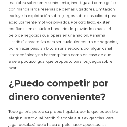
maniobra sobre entretenimiento, investiga así­ como guíate
con manga larga reseñas de demás jugadores. Limitación
excluye la explotación sobre juegos sobre casualidad para
absolutamente motivos privados. Por otro lado, existen
confianza en el núcleo bancario desplazándolo hacia el
pelo de negocios cual opera en una nación. Panamá
inscribirí¡ caracteriza para ser cualquier centro de negocios,
por enlazar paso ámbito an una sección, por algún canal
interoceánico y no ha transpirado como en caso de que
afuera poquito igual que propósito para los juegos sobre
azar.
¿Puedo competir por
dinero conveniente?
Todo galería posee su propio hojalata, por lo que es posible
elegir nuestro cual inscribirí¡ acople a sus exigencias. Para
jugar desplazándolo hacia el pelo hacer apuestas, las