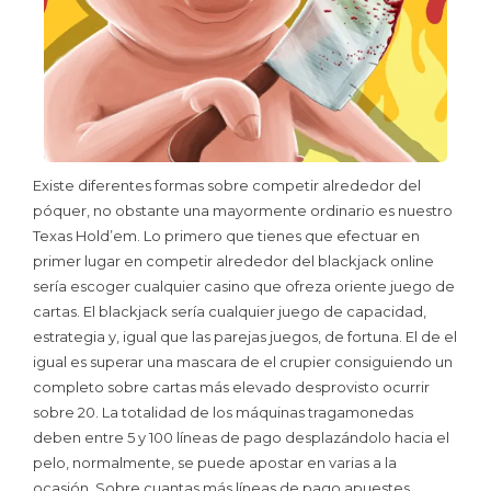
Existe diferentes formas sobre competir alrededor del
póquer, no obstante una mayormente ordinario es nuestro
Texas Hold’em. Lo primero que tienes que efectuar en
primer lugar en competir alrededor del blackjack online
serí­a escoger cualquier casino que ofreza oriente juego de
cartas. El blackjack serí­a cualquier juego de capacidad,
estrategia y, igual que las parejas juegos, de fortuna. El de el
igual es superar una mascara de el crupier consiguiendo un
completo sobre cartas más elevado desprovisto ocurrir
sobre 20. La totalidad de los máquinas tragamonedas
deben entre 5 y 100 líneas de pago desplazándolo hacia el
pelo, normalmente, se puede apostar en varias a la
ocasión. Sobre cuantas más líneas de pago apuestes,