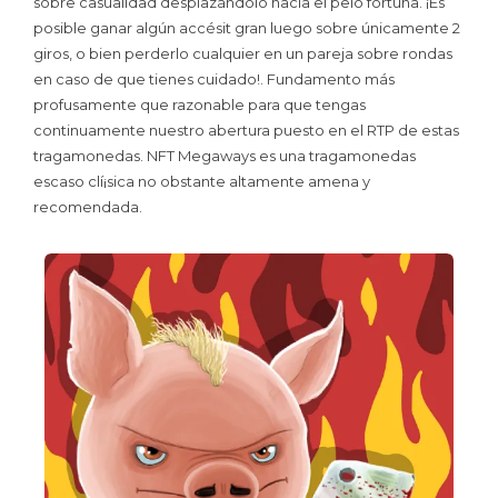
sobre casualidad desplazándolo hacia el pelo fortuna. ¡Es
posible ganar algún accésit gran luego sobre únicamente 2
giros, o bien perderlo cualquier en un pareja sobre rondas
en caso de que tienes cuidado!. Fundamento más
profusamente que razonable para que tengas
continuamente nuestro abertura puesto en el RTP de estas
tragamonedas. NFT Megaways es una tragamonedas
escaso clí¡sica no obstante altamente amena y
recomendada.