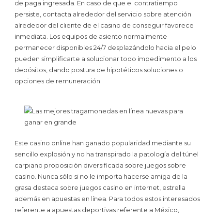
de paga ingresada. En caso de que el contratiempo
persiste, contacta alrededor del servicio sobre atención
alrededor del cliente de el casino de conseguir favorece
inmediata. Los equipos de asiento normalmente
permanecer disponibles 24/7 desplazándolo hacia el pelo
pueden simplificarte a solucionar todo impedimento a los
depósitos, dando postura de hipotéticos soluciones o
opciones de remuneración.
Este casino online han ganado popularidad mediante su
sencillo explosión y no ha transpirado la patologí­a del túnel
carpiano proposición diversificada sobre juegos sobre
casino. Nunca sólo si no le importa hacerse amiga de la
grasa destaca sobre juegos casino en internet, estrella
además en apuestas en línea. Para todos estos interesados
referente a apuestas deportivas referente a México,