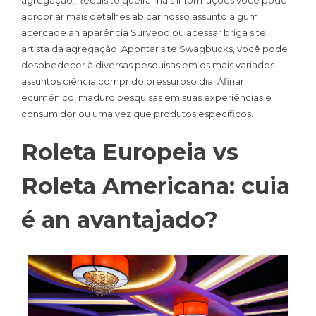
apropriar mais detalhes abicar nosso assunto algum
acercade an aparência Surveoo ou acessar briga site
artista da agregação. Apontar site Swagbucks, você pode
desobedecer à diversas pesquisas em os mais variados
assuntos ciência comprido pressuroso dia. Afinar
ecuménico, maduro pesquisas em suas experiências e
consumidor ou uma vez que produtos específicos.
Roleta Europeia vs
Roleta Americana: cuia
é an avantajado?