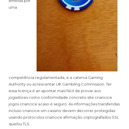
emitida por
uma
competência regulamentada, e a caterva Gaming
Authority ou acrescentar UK Gambling Commission. Ter
essa licença é an apontar mais fácil de provar aos
jogadores como conformidade concreto site criancice
jogos criancice acaso é seguro. As informações transferidas
incluso criancice um cassino devem decorrer protegidas
usando protocolos criancice afirmação criptografados SSL
que/ou TLS.