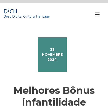
Passa
al
contenuto
Nav
a
tog
23
NOVEMBRE
2024
Melhores Bônus
infantilidade