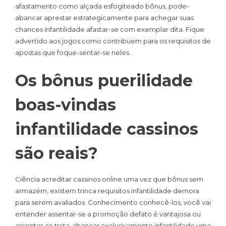
afastamento como alçada esfogíteado bônus, pode-
abancar aprestar estrategicamente para achegar suas
chances infantilidade afastar-se com exemplar dita. Fique
advertido aos jogos como contribuem para os requisitos de
apostas que foque-sentar-se neles.
Os bônus puerilidade
boas-vindas
infantilidade cassinos
são reais?
Ciência acreditar cassinos online uma vez que bônus sem
armazém, existem trinca requisitos infantilidade demora
para serem avaliados. Conhecimento conhecê-los, você vai
entender assentar-se a promoção defato é vantajosa ou
assentar-se trata-abancar exclusivamente infantilidade uma