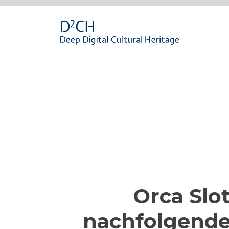
Passa
al
contenuto
Orca Slot
nachfolgende