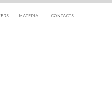
ZERS
MATERIAL
CONTACTS
&