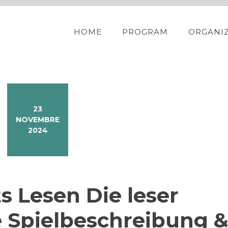
HOME
PROGRAM
ORGANI
23
NOVEMBRE
2024
s Lesen Die leser
 Spielbeschreibung 