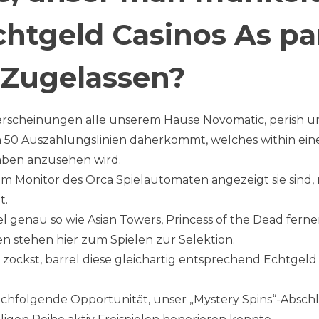
htgeld Casinos As pa
 Zugelassen?
uerscheinungen alle unserem Hause Novomatic, perish u
n 50 Auszahlungslinien daherkommt, welches within ein
haben anzusehen wird.
m Monitor des Orca Spielautomaten angezeigt sie sind,
t.
l genau so wie Asian Towers, Princess of the Dead ferne
n stehen hier zum Spielen zur Selektion.
 zockst, barrel diese gleichartig entsprechend Echtgeld
chfolgende Opportunität, unser „Mystery Spins“-Absch