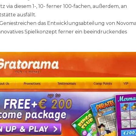
tz via diesem 1-, 10- ferner 100-fachen, außerdem, an
tätte ausfällt.
Geniestreichen das Entwicklungsabteilung von Novoma
nnovatives Spielkonzept ferner ein beeindruckendes