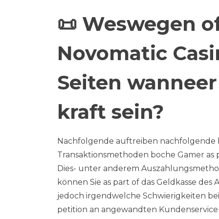
📜 Weswegen of
Novomatic Casin
Seiten wanneer 
kraft sein?
Nachfolgende auftreiben nachfolgende be
Transaktionsmethoden boche Gamer as p
Dies- unter anderem Auszahlungsmethod
können Sie as part of das Geldkasse des
jedoch irgendwelche Schwierigkeiten bei
petition an angewandten Kundenservice 