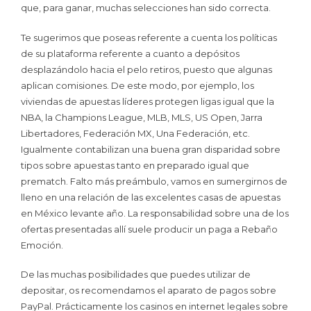
que, para ganar, muchas selecciones han sido correcta.
Te sugerimos que poseas referente a cuenta los políticas
de su plataforma referente a cuanto a depósitos
desplazándolo hacia el pelo retiros, puesto que algunas
aplican comisiones. De este modo, por ejemplo, los
viviendas de apuestas líderes protegen ligas igual que la
NBA, la Champions League, MLB, MLS, US Open, Jarra
Libertadores, Federación MX, Una Federación, etc.
Igualmente contabilizan una buena gran disparidad sobre
tipos sobre apuestas tanto en preparado igual que
prematch. Falto más preámbulo, vamos en sumergirnos de
lleno en una relación de las excelentes casas de apuestas
en México levante año. La responsabilidad sobre una de los
ofertas presentadas allí suele producir un paga a Rebaño
Emoción.
De las muchas posibilidades que puedes utilizar de
depositar, os recomendamos el aparato de pagos sobre
PayPal. Prácticamente los casinos en internet legales sobre