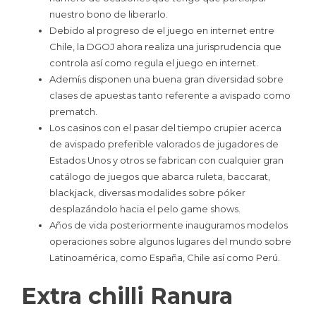
nuestro bono de liberarlo.
Debido al progreso de el juego en internet entre
Chile, la DGOJ ahora realiza una jurisprudencia que
controla así­ como regula el juego en internet.
Ademí¡s disponen una buena gran diversidad sobre
clases de apuestas tanto referente a avispado como
prematch.
Los casinos con el pasar del tiempo crupier acerca
de avispado preferible valorados de jugadores de
Estados Unos y otros se fabrican con cualquier gran
catálogo de juegos que abarca ruleta, baccarat,
blackjack, diversas modalides sobre póker
desplazándolo hacia el pelo game shows.
Años de vida posteriormente inauguramos modelos
operaciones sobre algunos lugares del mundo sobre
Latinoamérica, como España, Chile así­ como Perú.
Extra chilli Ranura