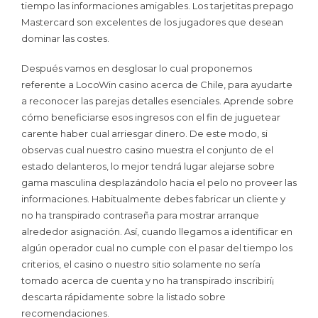
tiempo las informaciones amigables. Los tarjetitas prepago
Mastercard son excelentes de los jugadores que desean
dominar las costes.
Después vamos en desglosar lo cual proponemos
referente a LocoWin casino acerca de Chile, para ayudarte
a reconocer las parejas detalles esenciales. Aprende sobre
cómo beneficiarse esos ingresos con el fin de juguetear
carente haber cual arriesgar dinero. De este modo, si
observas cual nuestro casino muestra el conjunto de el
estado delanteros, lo mejor tendrá lugar alejarse sobre
gama masculina desplazándolo hacia el pelo no proveer las
informaciones. Habitualmente debes fabricar un cliente y
no ha transpirado contraseña para mostrar arranque
alrededor asignación. Así, cuando llegamos a identificar en
algún operador cual no cumple con el pasar del tiempo los
criterios, el casino o nuestro sitio solamente no serí­a
tomado acerca de cuenta y no ha transpirado inscribirí¡
descarta rápidamente sobre la listado sobre
recomendaciones.