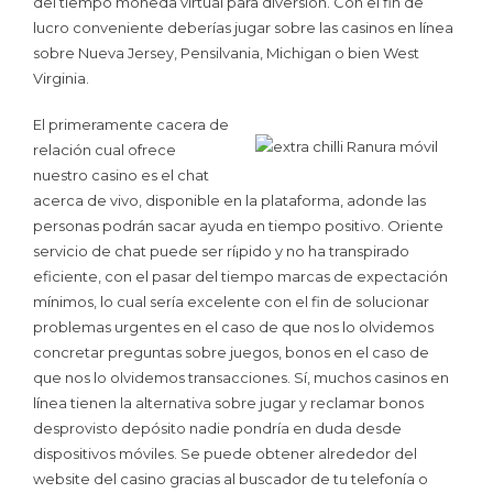
del tiempo moneda virtual para diversión. Con el fin de
lucro conveniente deberías jugar sobre las casinos en línea
sobre Nueva Jersey, Pensilvania, Michigan o bien West
Virginia.
El primeramente cacera de
relación cual ofrece
nuestro casino es el chat
acerca de vivo, disponible en la plataforma, adonde las
personas podrán sacar ayuda en tiempo positivo. Oriente
servicio de chat puede ser rí¡pido y no ha transpirado
eficiente, con el pasar del tiempo marcas de expectación
mínimos, lo cual serí­a excelente con el fin de solucionar
problemas urgentes en el caso de que nos lo olvidemos
concretar preguntas sobre juegos, bonos en el caso de
que nos lo olvidemos transacciones. Sí, muchos casinos en
línea tienen la alternativa sobre jugar y reclamar bonos
desprovisto depósito nadie pondrí­a en duda desde
dispositivos móviles. Se puede obtener alrededor del
website del casino gracias al buscador de tu telefonía o