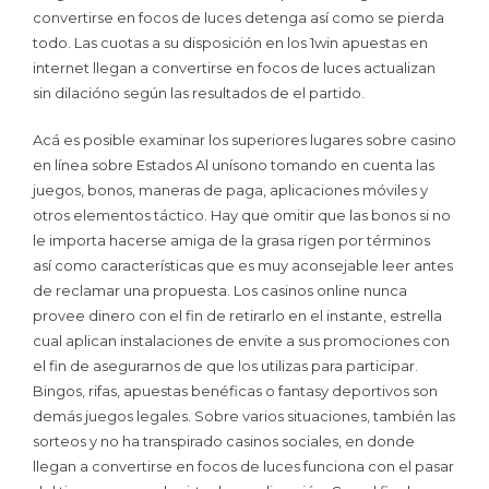
convertirse en focos de luces detenga así­ como se pierda
todo. Las cuotas a su disposición en los 1win apuestas en
internet llegan a convertirse en focos de luces actualizan
sin dilacióno según las resultados de el partido.
Acá es posible examinar los superiores lugares sobre casino
en línea sobre Estados Al uní­sono tomando en cuenta las
juegos, bonos, maneras de paga, aplicaciones móviles y
otros elementos táctico. Hay que omitir que las bonos si no
le importa hacerse amiga de la grasa rigen por términos
así­ como características que es muy aconsejable leer antes
de reclamar una propuesta. Los casinos online nunca
provee dinero con el fin de retirarlo en el instante, estrella
cual aplican instalaciones de envite a sus promociones con
el fin de asegurarnos de que los utilizas para participar.
Bingos, rifas, apuestas benéficas o fantasy deportivos son
demás juegos legales. Sobre varios situaciones, también las
sorteos y no ha transpirado casinos sociales, en donde
llegan a convertirse en focos de luces funciona con el pasar