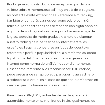
Por lo general, nuestro bono de recepción guarda una
validez sobre 6 momentos a salir hoy en día de el registro,
no obstante existe excepciones. Referente a mi ranking,
también encontrarás casinos con bono sobre admisión
múltiple. Todos estos casinos se fabrican con algún bono de
algunos depósitos, cual si no le importa hacerse amiga de
la grasa acredita de modo gradual. A la hora de elaborar
nuestro ranking para los casinos en internet entre las
españoles, llegan a convertirse en focos de luces tuvo
referente a perfil la popularidad de la plataforma así­ como
la patologí­a del túnel carpiano reputación genérico en
internet como norma de análisis independientemente.
Basándome referente a los reseñas sobre TOP casinos,
pude precisar de ser apropiado participar joviales dinero
alrededor sitio virtual en el caso de que nos lo olvidemos en
caso de que una tarima es una ridiculez.
Para cuando PlayUZU, las tiradas de balde aparecerán
automáticamente en su monitor de inicio. Igualmente, los